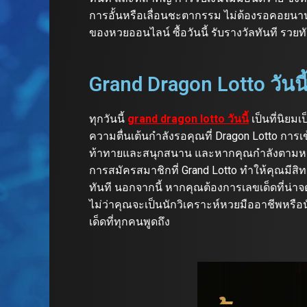
การอั้นหรือเลื่อนชะตากรรม ไม่ต้องรอคอยนานน
ของหวยออนไลน์ ซื้อวันนี้ รับรางวัลทันที รวยท
Grand Dragon Lotto วันนี
ทุกวันนี้
grand dragon lotto วันนี้
เป็นที่นิย
ความตื่นเต้นกำลังรอคุณที่ Dragon Lotto การ
ท้าทายและสนุกสนาน และหากคุณกำลังตามหาเลขเด
การสมัครสมาชิกที่ Grand Lotto ทำให้คุณมีสิ
ทันที นอกจากนี้ หากคุณต้องการเลขเด็ดที่น่าจด
ไม่ว่าคุณจะเป็นนักวิเคราะห์หวยมืออาชีพหรือนั
เด็ดที่ทุกคนพูดถึง