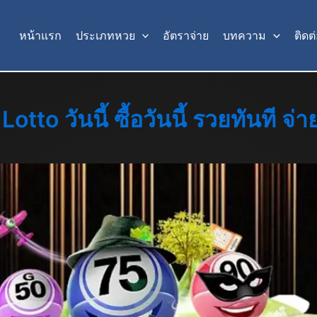
หน้าแรก
ประเภทหวย
อัตราจ่าย
บทความ
ติดต
to วันนี้ ซื้อวันนี้ รวยทันที จ่