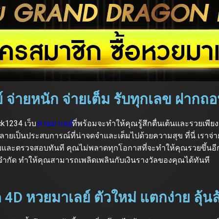
 จ่ายหนัก จ่ายเต็ม รับทุกเลข ฝากถอน
ck1234 เว็บ
หวยมาเลย์
ที่พร้อมจะทำให้คุณรู้สึกตื่นเต้นและรวยเพีย
ายเป็นประสบการณ์ที่น่าจดจำและเต็มไปด้วยความสุข ที่นี่ เราจ่า
ัยและตรวจสอบทันที คุณไม่พลาดทุกโอกาสที่จะทำให้คุณรวยขึ้นอีกขั้
อจำกัด ทำให้คุณสามารถเพลิดเพลินกับเงินรางวัลของคุณได้ทันที
D หวยมาเลย์ ตัวใหม่ แตกง่าย ลุ้นล้