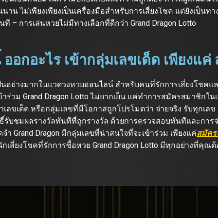
าน ไม่เพียงเพียงเป็นเครื่องมือสำหรับการเสี่ยงโชค แต่ยังเป็นท
ันที – การเล่นหวยไม่มีทางเลือกที่ดีกว่า Grand Dragon Lotto
้ ออกอะไร เข้ากลุ่มเลขเด็ด เพียงแค
มเป็นอย่างมากในแวดวงหวยออนไลน์ สำหรับคนที่รักการเสี่ยงโชคแ
เข้าร่วม Grand Dragon Lotto ไม่ยากเย็น แค่ทำการสมัครสมาชิกในเ
็ด หรือกลุ่มเลขที่มีโอกาสถูกโปรโมตว่า จ่ายจริง รับทุกเลข และ
ทธิ์รับชมผลรางวัลทันทีที่ถูกรางวัล ด้วยการตรวจสอบทันทีและการ
จำ Grand Dragon มีกลุ่มเลขที่น่าสนใจที่จะเข้าร่วม เพียงแค่
สมัคร
กเสี่ยงโชคที่รักการซื้อหวย Grand Dragon Lotto มีทุกอย่างที่คุณ