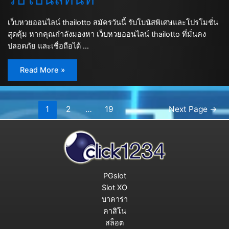
เว็บหวยออนไลน์ thailotto สมัครวันนี้ รับโบนัสพิเศษและโปรโมชั่น
สุดคุ้ม หากคุณกำลังมองหา เว็บหวยออนไลน์ thailotto ที่มั่นคง
ปลอดภัย และเชื่อถือได้ …
เว็บ
Read More »
หวย
ออนไลน์
thailotto
สมัคร
ง่าย
Posts
1
2
…
19
Next Page
→
จ่าย
จริง
pagination
ไม่มี
เลข
อั้น
รับ
โบนัส
ทันที
PGslot
Slot XO
บาคาร่า
คาสิโน
สล็อต