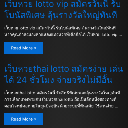
เว็บหวย lotto vip สมัครวันนี้ รับ
ที่
นี่
แจก
โบนัสพิเศษ ลุ้นรางวัลใหญ่ทันที
จริง
ไม่มี
โกง
เว็บหวย lotto vip สมัครวันนี้ รับโบนัสพิเศษ ลุ้นรางวัลใหญ่ทันที
หากคุณกำลังมองหาแหล่งแทงหวยที่เชื่อถือได้ เว็บหวย lotto vip …
เว็บ
Read More »
หวย
lotto
vip
สมัคร
เว็บหวยthai lotto สมัครง่าย เล่น
วัน
นี้
รับ
ได้ 24 ชั่วโมง จ่ายจริงไม่มีอั้น
โบนัส
พิเศษ
ลุ้น
รางวัล
เว็บหวยthai lotto สมัครวันนี้ รับสิทธิพิเศษและลุ้นรางวัลใหญ่ทันที
ใหญ่
ทันที
การเลือกแทงหวยกับ เว็บหวยthai lotto ถือเป็นอีกหนึ่งช่องทางที่
ตอบโจทย์คอหวยในยุคปัจจุบัน ด้วยระบบที่ทันสมัย ใช้งานง่าย …
เว็บ
Read More »
หวยthai
lotto