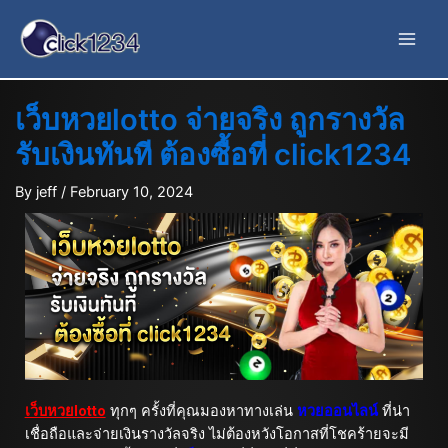
เว็บหวยlotto จ่ายจริง ถูกรางวัล
รับเงินทันที ต้องซื้อที่ click1234
By
jeff
/
February 10, 2024
เว็บหวยlotto
ทุกๆ ครั้งที่คุณมองหาทางเล่น
หวยออนไลน์
ที่น่า
เชื่อถือและจ่ายเงินรางวัลจริง ไม่ต้องหวังโอกาสที่โชคร้ายจะมี