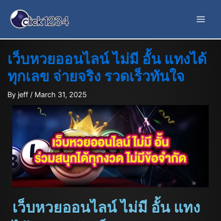
เว็บหวยออนไลน์ ไม่มี อั้น แทงได้
ทุกเลข จ่ายจริง รวดเร็วทันใจ
By
jeff
/
March 31, 2025
เว็บหวยออนไลน์ ไม่มี อั้น แทง