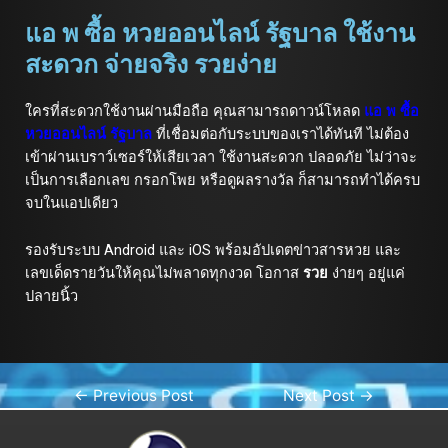
แอ พ ซื้อ หวยออนไลน์ รัฐบาล ใช้งาน
สะดวก จ่ายจริง รวยง่าย
ใครที่สะดวกใช้งานผ่านมือถือ คุณสามารถดาวน์โหลด
แอ พ ซื้อ
หวยออนไลน์ รัฐบาล
ที่เชื่อมต่อกับระบบของเราได้ทันที ไม่ต้อง
เข้าผ่านเบราว์เซอร์ให้เสียเวลา ใช้งานสะดวก ปลอดภัย ไม่ว่าจะ
เป็นการเลือกเลข กรอกโพย หรือดูผลรางวัล ก็สามารถทำได้ครบ
จบในแอปเดียว
รองรับระบบ Android และ iOS พร้อมอัปเดตข่าวสารหวย และ
เลขเด็ดรายวันให้คุณไม่พลาดทุกงวด โอกาส
รวย
ง่ายๆ อยู่แค่
ปลายนิ้ว
←
Previous Post
Next Post
→