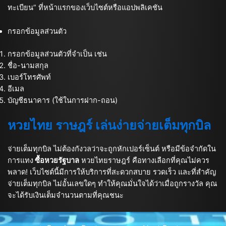
ทะเบียน” ที่หน้าแรกของเว็บไซต์หรือแอปพลิเคชัน
กรอกข้อมูลส่วนตัว
กรอกข้อมูลส่วนตัวที่จำเป็น เช่น
ชื่อ-นามสกุล
เบอร์โทรศัพท์
อีเมล
บัญชีธนาคาร (ใช้ในการฝาก-ถอน)
หวยไทย ราษฎร์
เล่นง่ายจ่ายเต็มทุกบิล
จ่ายเต็มทุกบิล ไม่ต้องกังวลว่าจะถูกหักเปอร์เซ็นต์ หรือมีข้อจำกัดใน
การแทง
ซื้อหวยรัฐบาล
หวยไทยราษฎร์ คือทางเลือกที่คุณไม่ควร
พลาด! เว็บไซต์นี้มีการให้บริการที่สะดวกสบาย รวดเร็ว และที่สำคัญ
จ่ายเต็มทุกบิล ไม่อั้นเลขใดๆ ทำให้คุณมั่นใจได้ว่าเมื่อถูกรางวัล คุณ
จะได้รับเงินเต็มจำนวนตามที่คุณชนะ