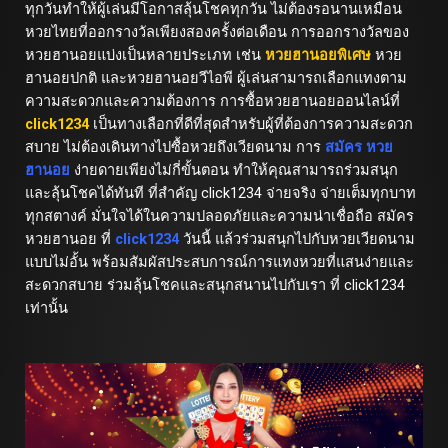
ทุกวันทำให้ผู้เล่นมีโอกาสลุ้นโชคทุกวัน ไม่ต้องรอนานเหมือน
หวยไทยที่ออกรางวัลเพียงสองครั้งต่อเดือน การออกรางวัลของ
หวยฮานอยแบ่งเป็นหลายประเภท เช่น
หวยฮานอยพิเศษ
หวย
ฮานอยปกติ และหวยฮานอยวีไอพี ผู้เล่นสามารถเลือกแทงตาม
ความสะดวกและความต้องการ การซื้อหวยฮานอยออนไลน์ที่
click1234
เป็นทางเลือกที่ดีที่สุดสำหรับผู้ที่ต้องการความสะดวก
สบาย ไม่ต้องเดินทางไปซื้อหวยถึงเวียดนาม การ
สมัคร หวย
ฮานอย
ง่ายดายเพียงไม่กี่ขั้นตอน ทำให้คุณสามารถร่วมสนุก
และลุ้นโชคได้ทันที ที่สำคัญ click1234 จ่ายจริง จ่ายเต็มทุกบาท
ทุกสตางค์ มั่นใจได้ในความปลอดภัยและความน่าเชื่อถือ สมัคร
หวยฮานอย ที่
click1234
วันนี้ แล้วร่วมสนุกไปกับหวยเวียดนาม
แบบไม่อั้น พร้อมสัมผัสประสบการณ์การแทงหวยที่แสนง่ายและ
สะดวกสบาย ร่วมลุ้นโชคและสนุกสนานไปกับเรา ที่ click1234
เท่านั้น