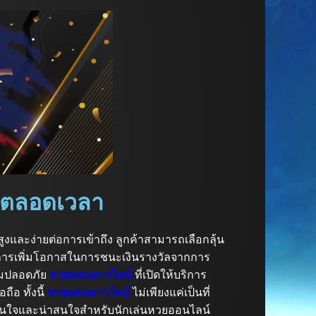
ุ้นตลอดเวลา
่สูงและง่ายต่อการเข้าถึง ลูกค้าสามารถเลือกลุ้น
้องการเพิ่มโอกาสในการชนะเงินรางวัลจากการ
วามปลอดภัย
หวยออนลาวไลน์
ที่เปิดให้บริการ
ือ ทั้งนี้
หวยออนลาวไลน์
ไม่เพียงแค่เป็นที่
่าสนใจและน่าสนใจสำหรับนักเล่นหวยออนไลน์