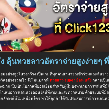
 ลุ้นหวยลาวอัตราจ่ายสูงง่ายๆ ที
นิยมอย่างสูงในวงกว้าง เป็นเกมที่ทุกคนสามารถเข้าร่วมและลุ้นร
ัลอย่างรวดเร็ว จึงไม่แปลกที่
หวยลาว super ย้อน หลัง
กลายเป็นเ
ย่างมาก นับเป็นโอกาสที่ยอดเยี่ยมสำหรับผู้ที่มองหาเกมการพนันที่
่นำเสนอการเล่นหวยออนไลน์ที่ง่ายและสะดวกสบาย ด้วยระบบที่มีควา
ีเอกลักษณ์ที่ไม่เหมือนใคร ทำให้ลูกค้าได้รับประสบการณ์การเล่นหว