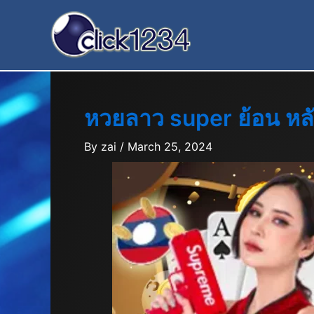
หวยลาว super ย้อน หลัง ล
By
zai
/
March 25, 2024