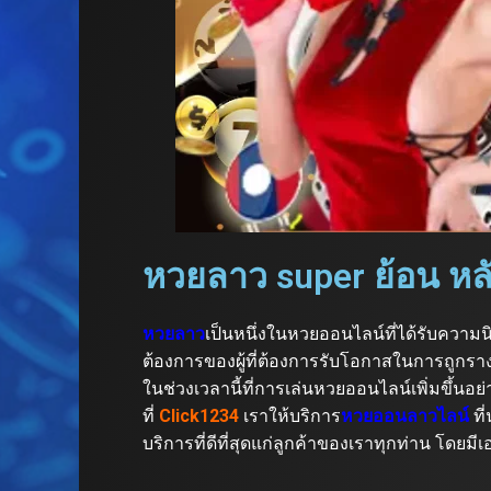
หวยลาว super ย้อน หลัง
หวยลาว
เป็นหนึ่งในหวยออนไลน์ที่ได้รับความ
ต้องการของผู้ที่ต้องการรับโอกาสในการถูกรางว
ในช่วงเวลานี้ที่การเล่นหวยออนไลน์เพิ่มขึ้นอ
ที่
Click1234
เราให้บริการ
หวยออนลาวไลน์
ที
บริการที่ดีที่สุดแก่ลูกค้าของเราทุกท่าน โดยม