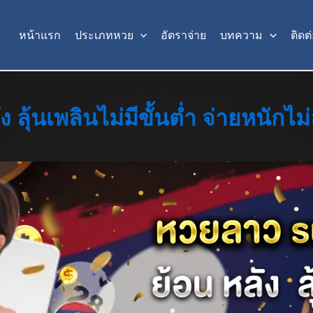
หน้าแรก
ประเภทหวย
อัตราจ่าย
บทความ
ติดต
ุ้นเพลินไม่มีขั้นต่ำ จ่ายหนักไม่