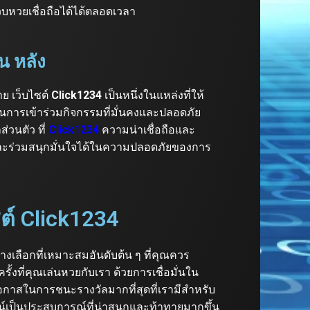
็บหวยเชื่อถือได้ได้ตลอดเวลา
น หลัง
ย เว็บไซต์
Click1234
เป็นหนึ่งในแหล่งที่ให้
็นการเข้าร่วมกิจกรรมที่มั่นคงและปลอดภัย
่วนตัว ที่
Click1234
ความน่าเชื่อถือและ
ะร่วมสนุกมั่นใจได้ในความปลอดภัยของการ
ต์ Click1234
างเลือกที่เหมาะสมอันดับต้น ๆ ที่คุณควร
ั้งที่คุณเล่นหวยกับเรา ด้วยการเชื่อมั่นใน
โอกาสในการชนะรางวัลมากที่สุดที่เรามีสำหรับ
เป็นประสบการณ์ที่น่าสนุกและท้าทายมากขึ้น