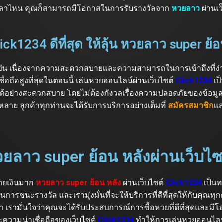
วงเวลาไหน คุณก็สามารถมีโอกาสในการรับรางวัลจาก
หวยลาว
ผ่านเว
ck1234 ดีที่สุด ให้ลุ้น หวยลาว super ย้อ
จุบัน เนื่องจากความสะดวกสบายและความสามารถในการเข้าถึงที่ง่า
ื่อถือสูงที่สุดในตอนนี้ เล่นหวยออนไลน์ผ่านเว็บไซต์
Click1234
เป
ด้อย่างสะดวกสบาย โดยไม่ต้องกังวลเรื่องความปลอดภัยของข้อมูลส
าย ลูกค้าทุกท่านจะได้รับการบริการอย่างเต็มที่
สมัครสมาชิก
แล
วยลาว super ย้อน หลังผ่านเว็บไซ
่ายเงินมาก
หวยลาว super ย้อน หลัง
ผ่านเว็บไซต์
Click1234
เป็นท
รชนะรางวัล และเรามุ่งมั่นที่จะให้บริการที่ดีที่สุดให้กับคุณทุกคร
 เรามั่นใจว่าคุณจะได้รับประสบการณ์การซื้อหวยที่ดีที่สุดและมี
ามน่าเชื่อถือของเว็บไซต์
Click1234
ทำให้การเล่นหวยออนไลน์