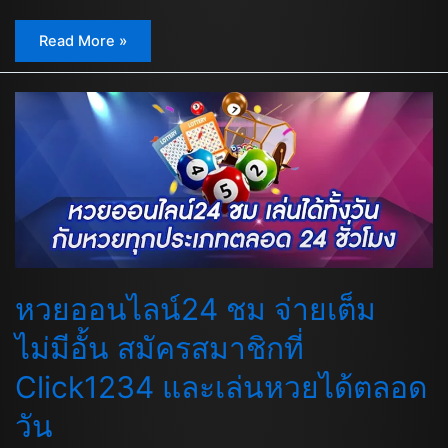
หวย
Read More »
ฮานอย
lotto
vip
สมัคร
เล่น
หวย
ที่
Click1234
ลุ้น
รับ
รางวัล
ไม่มี
ขั้น
ต่ำ
หวยออนไลน์24 ชม จ่ายเต็ม
ไม่มีอั้น สมัครสมาชิกที่
Click1234 และเล่นหวยได้ตลอด
วัน