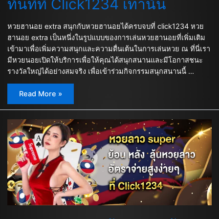
ทันทีที่ Click1234 เท่านั้น
หวยฮานอย extra สนุกกับหวยฮานอยได้ครบจบที่ click1234 หวย
ฮานอย extra เป็นหนึ่งในรูปแบบของการเล่นหวยฮานอยที่เพิ่มเติม
เข้ามาเพื่อเพิ่มความสนุกและความตื่นเต้นในการเล่นหวย ณ ที่นี่เรา
มีหวยนอยเปิดให้บริการเพื่อให้คุณได้สนุกสนานและมีโอกาสชนะ
รางวัลใหญ่ได้อย่างสมจริง เพื่อเข้าร่วมกิจกรรมสนุกสนานนี้ …
หวย
Read More »
ฮานอย
extra
ลุ้น
รวย
ได้
เงิน
ทันที
ที่
Click1234
เท่านั้น