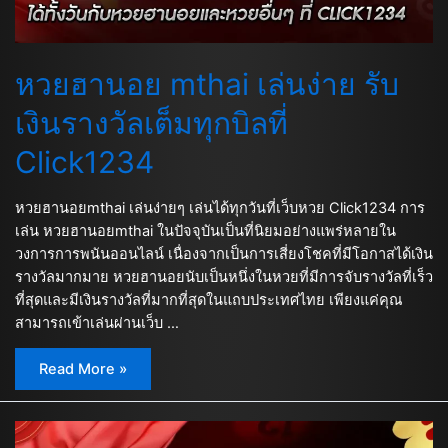
Click1234
หวยฮานอย mthai เล่นง่าย รับ
เงินรางวัลเต็มทุกบิลที่
Click1234
หวยฮานอยmthai เล่นง่ายๆ เล่นได้ทุกวันที่เว็บหวย Click1234 การ
เล่น หวยฮานอยmthai ในปัจจุบันเป็นที่นิยมอย่างแพร่หลายใน
วงการการพนันออนไลน์ เนื่องจากเป็นการเสี่ยงโชคที่มีโอกาสได้เงิน
รางวัลมากมาย หวยฮานอยนับเป็นหนึ่งในหวยที่มีการจับรางวัลที่เร็ว
ที่สุดและมีเงินรางวัลที่มากที่สุดในแถบประเทศไทย เพียงแค่คุณ
สามารถเข้าเล่นผ่านเว็บ …
หวย
Read More »
ฮานอย
mthai
เล่น
ง่าย
รับ