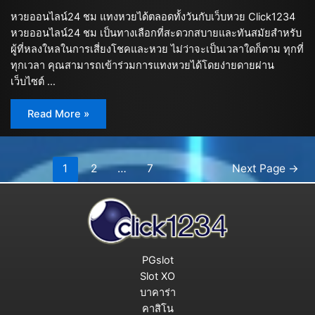
หวยออนไลน์24 ชม แทงหวยได้ตลอดทั้งวันกับเว็บหวย Click1234
หวยออนไลน์24 ชม เป็นทางเลือกที่สะดวกสบายและทันสมัยสำหรับ
ผู้ที่หลงใหลในการเสี่ยงโชคและหวย ไม่ว่าจะเป็นเวลาใดก็ตาม ทุกที่
ทุกเวลา คุณสามารถเข้าร่วมการแทงหวยได้โดยง่ายดายผ่าน
เว็บไซต์ …
หวย
Read More »
ออนไลน์24
ชม
จ่าย
เต็ม
ไม่มี
Posts
1
2
…
7
Next Page
→
อั้น
สมัคร
pagination
สมาชิก
ที่
Click1234
และ
เล่น
หวย
ได้
ตลอด
PGslot
วัน
Slot XO
บาคาร่า
คาสิโน