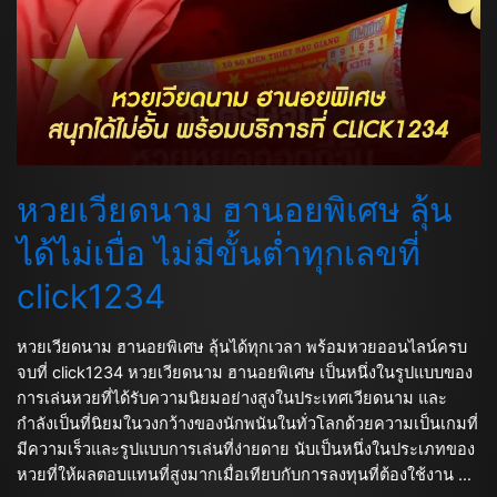
เงิน
รางวัล
เต็ม
ทุก
บิล
ที่
Click1234
หวยเวียดนาม ฮานอยพิเศษ ลุ้น
ได้ไม่เบื่อ ไม่มีขั้นต่ำทุกเลขที่
click1234
หวยเวียดนาม ฮานอยพิเศษ ลุ้นได้ทุกเวลา พร้อมหวยออนไลน์ครบ
จบที่ click1234 หวยเวียดนาม ฮานอยพิเศษ เป็นหนึ่งในรูปแบบของ
การเล่นหวยที่ได้รับความนิยมอย่างสูงในประเทศเวียดนาม และ
กำลังเป็นที่นิยมในวงกว้างของนักพนันในทั่วโลกด้วยความเป็นเกมที่
มีความเร็วและรูปแบบการเล่นที่ง่ายดาย นับเป็นหนึ่งในประเภทของ
หวยที่ให้ผลตอบแทนที่สูงมากเมื่อเทียบกับการลงทุนที่ต้องใช้งาน …