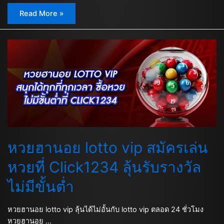
หวย
Read More »
เวียดนาม
ฮานอย
พิเศษ
ลุ้น
ได้
ไม่
เบื่อ
ไม่มี
ขั้น
ต่ำ
ทุก
เลข
ที่
click1234
หวยฮานอย lotto vip สมัครเล่น
หวยที่ Click1234 ลุ้นรับรางวัล
ไม่มีขั้นต่ำ
หวยฮานอย lotto vip ลุ้นได้ไม่อั้นกับ lotto vip ตลอด 24 ชั่วโมง
หวยฮานอย …