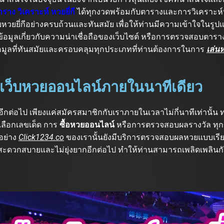
ราง วิเคราะห์ หวยยี่กี
ได้ทุกงวดพร้อมกับตารางและการวิเคราะห์ห
ับหวยยี่กีอย่างครบถ้วนและทันสมัย เพื่อให้ท่านมีความเข้าใจในรู
ข้อมูลเกี่ยวกับความน่าเชื่อถือของเว็บไซต์ หรือการตรวจสอบตารางเ
ข้อมูลที่ทันสมัยและครอบคลุมทุกประเภทที่ท่านต้องการในการ
เล่น
ครเว็บหวยออนไลน์ภายในนาทีเดียว
กอีกต่อไป เพียงแค่สมัครสมาชิกกับเราภายในเวลาไม่กี่นาทีเท่านั
เลือกเลขเด็ด การ
ซื้อหวยออนไลน์
หรือการตรวจสอบผลรางวัล ทุกข
อย่าง
Click1234.co
ของเรานั้นยังมีบริการตรวจสอบผลหวยแบบเรียลไ
สะดวกสบายและไม่ยุ่งยากอีกต่อไป ทำให้ท่านสามารถเพลิดเพลินกั