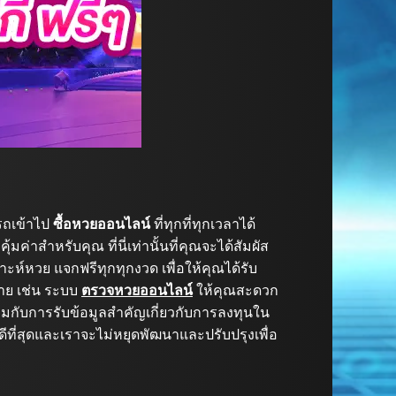
ารถเข้าไป
ซื้อหวยออนไลน์
ที่ทุกที่ทุกเวลาได้
ละคุ้มค่าสำหรับคุณ ที่นี่เท่านั้นที่คุณจะได้สัมผัส
ะห์หวย แจกฟรีทุกทุกงวด เพื่อให้คุณได้รับ
มาย เช่น ระบบ
ตรวจหวยออนไลน์
ให้คุณสะดวก
้อมกับการรับข้อมูลสำคัญเกี่ยวกับการลงทุนใน
ที่ดีที่สุดและเราจะไม่หยุดพัฒนาและปรับปรุงเพื่อ