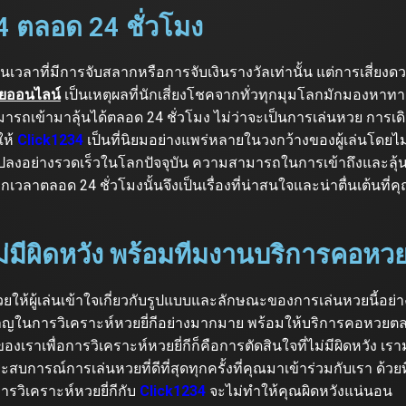
34 ตลอด 24 ชั่วโมง
าะในเวลาที่มีการจับสลากหรือการจับเงินรางวัลเท่านั้น แต่การเสี่ยงด
ยออนไลน์
เป็นเหตุผลที่นักเสี่ยงโชคจากทั่วทุกมุมโลกมักมองหา
มารถเข้ามาลุ้นได้ตลอด 24 ชั่วโมง ไม่ว่าจะเป็นการเล่นหวย การ
ให้
Click1234
เป็นที่นิยมอย่างแพร่หลายในวงกว้างของผู้เล่นโดยไม่
ลงอย่างรวดเร็วในโลกปัจจุบัน ความสามารถในการเข้าถึงและลุ้นเสี่
ได้ทุกเวลาตลอด 24 ชั่วโมงนั้นจึงเป็นเรื่องที่น่าสนใจและน่าตื่นเต
งไม่มีผิดหวัง พร้อมทีมงานบริการคอหว
วยให้ผู้เล่นเข้าใจเกี่ยวกับรูปแบบและลักษณะของการเล่นหวยนี้อย่า
ญในการวิเคราะห์หวยยี่กีอย่างมากมาย พร้อมให้บริการคอหวยตลอดเ
ราเพื่อการวิเคราะห์หวยยี่กีก็คือการตัดสินใจที่ไม่มีผิดหวัง เราม
การณ์การเล่นหวยที่ดีที่สุดทุกครั้งที่คุณมาเข้าร่วมกับเรา ด้วย
การวิเคราะห์หวยยี่กีกับ
Click1234
จะไม่ทำให้คุณผิดหวังแน่นอน