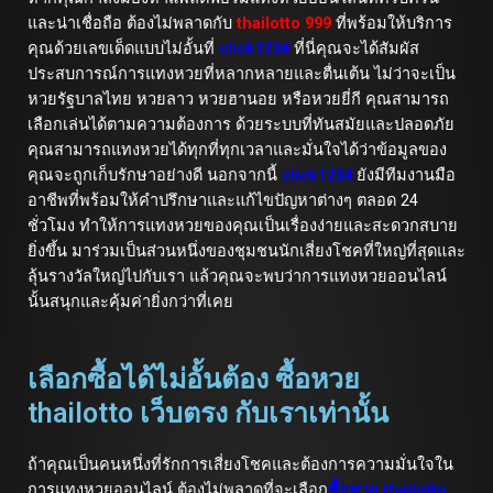
และน่าเชื่อถือ ต้องไม่พลาดกับ
thailotto 999
ที่พร้อมให้บริการ
คุณด้วยเลขเด็ดแบบไม่อั้นที่
click1234
ที่นี่คุณจะได้สัมผัส
ประสบการณ์การแทงหวยที่หลากหลายและตื่นเต้น ไม่ว่าจะเป็น
หวยรัฐบาลไทย หวยลาว หวยฮานอย หรือหวยยี่กี คุณสามารถ
เลือกเล่นได้ตามความต้องการ ด้วยระบบที่ทันสมัยและปลอดภัย
คุณสามารถแทงหวยได้ทุกที่ทุกเวลาและมั่นใจได้ว่าข้อมูลของ
คุณจะถูกเก็บรักษาอย่างดี นอกจากนี้
click1234
ยังมีทีมงานมือ
อาชีพที่พร้อมให้คำปรึกษาและแก้ไขปัญหาต่างๆ ตลอด 24
ชั่วโมง ทำให้การแทงหวยของคุณเป็นเรื่องง่ายและสะดวกสบาย
ยิ่งขึ้น มาร่วมเป็นส่วนหนึ่งของชุมชนนักเสี่ยงโชคที่ใหญ่ที่สุดและ
ลุ้นรางวัลใหญ่ไปกับเรา แล้วคุณจะพบว่าการแทงหวยออนไลน์
นั้นสนุกและคุ้มค่ายิ่งกว่าที่เคย
เลือกซื้อได้ไม่อั้นต้อง ซื้อหวย
thailotto เว็บตรง กับเราเท่านั้น
ถ้าคุณเป็นคนหนึ่งที่รักการเสี่ยงโชคและต้องการความมั่นใจใน
การแทงหวยออนไลน์ ต้องไม่พลาดที่จะเลือก
ซื้อหวย thailotto