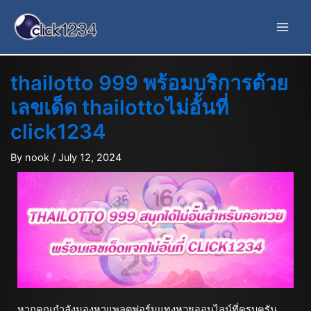
thailotto 999 พร้อมบริการด้วย
เลขเด็ด thailottoไม่อั้นที่
click1234
By
nook
/
July 12, 2024
หากคุณกำลังมองหาแพลตฟอร์มแทงหวยออนไลน์ที่ครบครัน