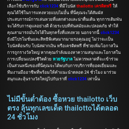
เลือกใช้บริการกับ
click1234
ที่มีโบนัส
thailotto เครดิตฟรี
ให้
คุณได้ใช้ในการแทงหวยแบบไม่อั้น ที่นี่คุณจะได้สัมผัส
ประสบการณ์การเล่นหวยที่แตกต่างและน่าตื่นเต้น ทุกการเดิมพัน
จะได้รับการดูแลอย่างดี ด้วยระบบที่ทันสมัยและปลอดภัย ทำให้
คุณสามารถมั่นใจได้ในทุกครั้งที่แทงหวย นอกจากนี้
click1234
ยังมีโปรโมชั่นและสิทธิพิเศษมากมายรอคุณอยู่ ไม่ว่าจะเป็น
โบนัสต้อนรับ โบนัสฝากเงิน หรือเครดิตฟรี ที่ช่วยเพิ่มโอกาสใน
การถูกรางวัลใหญ่ หากคุณกำลังมองหาความสนุกและโอกาสใน
การเปลี่ยนแปลงชีวิตด้วย
หวย
รัฐบาล
ไม่ควรพลาดที่จะเข้าร่วม
เป็นส่วนหนึ่งของที่นี่คุณจะได้พบกับการบริการที่ยอดเยี่ยมและ
ทีมงานมืออาชีพที่พร้อมให้คำแนะนำตลอด 24 ชั่วโมง มาร่วม
สนุกและลุ้นรางวัลใหญ่ไปกับเราที่
click1234
เท่านั้น
ไม่มีขั้นต่ำต้อง ซื้อหวย thailotto เว็บ
ตรง ลุ้นทุกเลขเด็ด thailottoได้ตลอด
24 ชั่วโมง