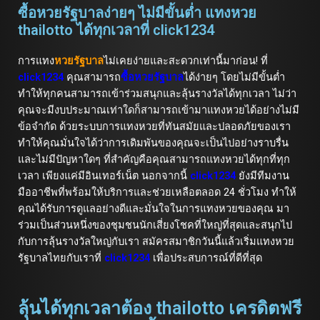
ซื้อหวยรัฐบาลง่ายๆ ไม่มีขั้นต่ำ แทงหวย
thailotto ได้ทุกเวลาที่ click1234
การแทง
หวยรัฐบาล
ไม่เคยง่ายและสะดวกเท่านี้มาก่อน! ที่
click1234
คุณสามารถ
ซื้อหวย
รัฐบาล
ได้ง่ายๆ โดยไม่มีขั้นต่ำ
ทำให้ทุกคนสามารถเข้าร่วมสนุกและลุ้นรางวัลได้ทุกเวลา ไม่ว่า
คุณจะมีงบประมาณเท่าใดก็สามารถเข้ามาแทงหวยได้อย่างไม่มี
ข้อจำกัด ด้วยระบบการแทงหวยที่ทันสมัยและปลอดภัยของเรา
ทำให้คุณมั่นใจได้ว่าการเดิมพันของคุณจะเป็นไปอย่างราบรื่น
และไม่มีปัญหาใดๆ ที่สำคัญคือคุณสามารถแทงหวยได้ทุกที่ทุก
เวลา เพียงแค่มีอินเทอร์เน็ต นอกจากนี้
click1234
ยังมีทีมงาน
มืออาชีพที่พร้อมให้บริการและช่วยเหลือตลอด 24 ชั่วโมง ทำให้
คุณได้รับการดูแลอย่างดีและมั่นใจในการแทงหวยของคุณ มา
ร่วมเป็นส่วนหนึ่งของชุมชนนักเสี่ยงโชคที่ใหญ่ที่สุดและสนุกไป
กับการลุ้นรางวัลใหญ่กับเรา สมัครสมาชิกวันนี้แล้วเริ่มแทงหวย
รัฐบาลไทยกับเราที่
click1234
เพื่อประสบการณ์ที่ดีที่สุด
ลุ้นได้ทุกเวลาต้อง thailotto เครดิตฟรี