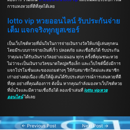
การแทงหวยที่ดีที่สุดได้เลย
lotto vip หวยออนไลน์ รับประกันจ่าย
เต็ม แจกจริงทุกยูสเซอร์
เป็นเว็บไซต์หวยที่มั่นใจในการจ่ายเงินรางวัลให้แก่ผู้เล่นทุกคน
โดยมีระบบการจ่ายเงินที่เร็ว ปลอดภัย และเชื่อถือได้ รับประกัน
ว่าคุณจะได้รับเงินรางวัลอย่างแน่นอน ทุกๆ ครั้งที่คุณชนะหวย
ไม่ว่าจะเป็นเงินรางวัลขนาดใหญ่หรือเล็ก และเว็บไซต์นี้ยังมีการ
แจกโปรโมชั่นและของแถมต่างๆ ให้กับสมาชิกใหม่และสมาชิก
เก่าอย่างต่อเนื่อง เพื่อให้ผู้เล่นได้รับประสบการณ์การเล่นหวยที่ดี
ที่สุด อย่างที่คุณต้องการ ดังนั้น หากคุณกำลังมองหาเว็บไซต์หวย
ที่มั่นใจและมีความเชื่อถือได้ ลองเข้าเล่นที่
lotto vipหวย
ออนไลน์
ได้เลย
←
Previous Post
Next Post
→