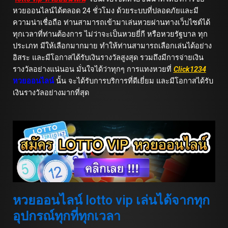
หวยออนไลน์ได้ตลอด 24 ชั่วโมง ด้วยระบบที่ปลอดภัยและมี
ความน่าเชื่อถือ ท่านสามารถเข้ามาเล่นหวยผ่านทางเว็บไซต์ได้
ทุกเวลาที่ท่านต้องการ ไม่ว่าจะเป็นหวยยี่กี หรือหวยรัฐบาล ทุก
ประเภท มีให้เลือกมากมาย ทำให้ท่านสามารถเลือกเล่นได้อย่าง
อิสระ และมีโอกาสได้รับเงินรางวัลสูงสุด รวมถึงมีการจ่ายเงิน
รางวัลอย่างแน่นอน มั่นใจได้ว่าทุกๆ การแทงหวยที่
Click1234
หวยออนไลน์
นั้น จะได้รับการบริการที่ดีเยี่ยม และมีโอกาสได้รับ
เงินรางวัลอย่างมากที่สุด
หวยออนไลน์ lotto vip เล่นได้จากทุก
อุปกรณ์ทุกที่ทุกเวลา