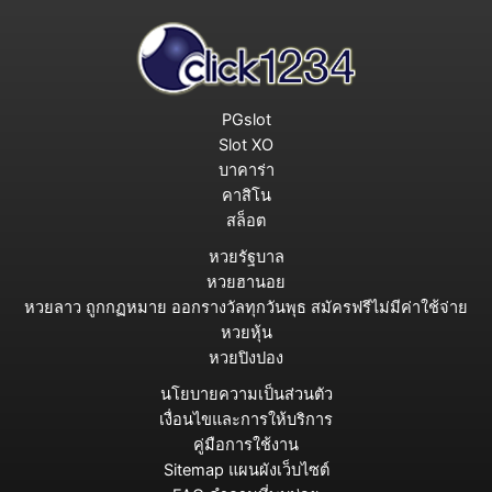
PGslot
Slot XO
บาคาร่า
คาสิโน
สล็อต
หวยรัฐบาล
หวยฮานอย
หวยลาว ถูกกฏหมาย ออกรางวัลทุกวันพุธ สมัครฟรีไม่มีค่าใช้จ่าย
หวยหุ้น
หวยปิงปอง
นโยบายความเป็นส่วนตัว
เงื่อนไขและการให้บริการ
คู่มือการใช้งาน
Sitemap แผนผังเว็บไซต์