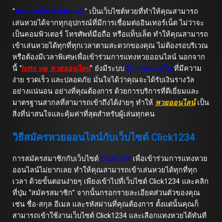
“
หวยออนไลน์ lotto vip
” เป็นเว็บไซต์หวยที่ทำให้คุณสามารถ
เล่นหวยได้จากทุกอุปกรณ์ที่มีการเชื่อมต่ออินเทอร์เน็ต ไม่ว่าจะ
เป็นคอมพิวเตอร์ โทรศัพท์มือถือ หรือแท็บเล็ต ทำให้คุณสามารถ
เข้าเล่นหวยได้ทุกที่ทุกเวลาตามสะดวกของคุณ ไม่ต้องรอบริเวณ
หรือต้องมีเวลาพิเศษเพื่อเข้าร่วมการแทงหวยออนไลน์ นอกจาก
นี้ “
lotto vip หวยออนไลน์
” ยังมีระบบ
ซื้อหวยออนไลน์
ที่มีความ
ง่าย รวดเร็ว และปลอดภัย มั่นใจได้ว่าคุณจะได้รับเงินรางวัล
อย่างแน่นอน อย่างที่คุณต้องการ ด้วยการบริการที่ดีเยี่ยมและ
มาตรฐานสากลที่สามารถเข้าถึงได้ง่ายๆ ทำให้
หวยออนไลน์
เป็น
สิ่งที่น่าสนใจและคุ้มค่าที่สุดสำหรับผู้เล่นทุกคน
วิธีสมัครหวยออนไลน์กับเว็บไซต์ Click1234
การสมัครสมาชิกกับเว็บไซต์
Click1234
เพื่อเข้าร่วมการแทงหวย
ออนไลน์ไม่ยากเลย ทำให้คุณสามารถเข้าเล่นหวยได้ทุกที่ทุก
เวลา ด้วยขั้นตอนง่ายๆ เพียงเข้าไปที่เว็บไซต์ Click1234 และคลิก
ที่ปุ่ม “สมัครสมาชิก” จากนั้นกรอกรายละเอียดส่วนตัวของคุณ
เช่น ชื่อ-สกุล อีเมล และรหัสผ่านที่คุณต้องการ ตั้งแต่นั้นคุณก็
สามารถเข้าใช้งานเว็บไซต์
Click1234
และเลือกแทงหวยได้ทันที