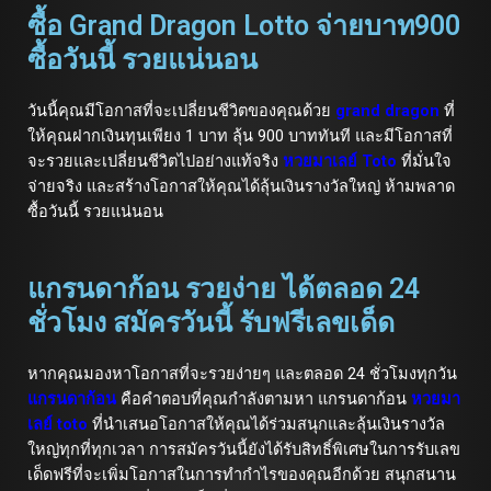
ซื้อ Grand Dragon Lotto จ่ายบาท900
ซื้อวันนี้ รวยแน่นอน
วันนี้คุณมีโอกาสที่จะเปลี่ยนชีวิตของคุณด้วย
grand dragon
ที่
ให้คุณฝากเงินทุนเพียง 1 บาท ลุ้น 900 บาททันที และมีโอกาสที่
จะรวยและเปลี่ยนชีวิตไปอย่างแท้จริง
หวยมาเลย์ Toto
ที่มั่นใจ
จ่ายจริง และสร้างโอกาสให้คุณได้ลุ้นเงินรางวัลใหญ่ ห้ามพลาด
ซื้อวันนี้ รวยแน่นอน
แกรนดาก้อน รวยง่าย ได้ตลอด 24
ชั่วโมง สมัครวันนี้ รับฟรีเลขเด็ด
หากคุณมองหาโอกาสที่จะรวยง่ายๆ และตลอด 24 ชั่วโมงทุกวัน
แกรนดาก้อน
คือคำตอบที่คุณกำลังตามหา แกรนดาก้อน
หวยมา
เลย์ toto
ที่นำเสนอโอกาสให้คุณได้ร่วมสนุกและลุ้นเงินรางวัล
ใหญ่ทุกที่ทุกเวลา การสมัครวันนี้ยังได้รับสิทธิ์พิเศษในการรับเลข
เด็ดฟรีที่จะเพิ่มโอกาสในการทำกำไรของคุณอีกด้วย สนุกสนาน