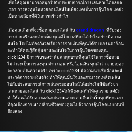
เพื่อให้คุณสามารถสนุกไปกับประสบการณ์การเล่นหวยได้ตลอด
เวลา การลงทุนในหวยออนไลน์ไม่เพียงแค่เป็นการลุ้นโชค แต่ยัง
เป็นทางเลือกที่ดีในการสร้างกำไร
เมื่อคุณเลือกที่จะซื้อหวยออนไลน์ กับ
grand dragon
ที่รับรอง
การจ่ายจริงและจ่ายเต็ม คุณมีโอกาสที่จะได้กำไรอย่างมีความ
มั่นใจ โดยไม่ต้องกังวลเรื่องการจ่ายเงินที่คุณได้รับ แกรนดาก้อน
จะทำให้คุณรู้สึกคุ้มค่าและมั่นใจในการลุ้นโชคของคุณ
click1234 มีการรับรองว่าคุ้มค่าทุกบาทที่คุณใช้ในการซื้อหวย
ไม่ว่าจะเป็นการลงทุน ฝาก ถอน หรือโอนเงิน ทุกคำว่า จ่ายเยอะ
จะกลายเป็นความจริง เพราะ click1234 มีความน่าเชื่อถือและมี
ประวัติการจ่ายเงินจริง ทำให้คุณมั่นใจและสามารถเพลิดเพลิน
ไปกับประสบการณ์การเล่น
หวยออนไลน์
ได้อย่างไม่มีข้อกังขา
เล่นหวยออนไลน์ กับ click1234ไม่เพียงแค่ทำให้คุณรวย แต่ยัง
ทำให้คุณได้รับความสนุกสนานและความตื่นเต้นในทุกที่ทุกเวลา
ที่คุณต้องการ มาเปลี่ยนชีวิตของคุณไปด้วยการลุ้นโชคแบบทันที
ต้องลอง