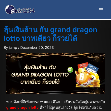
ลุ้นเงินล้าน กับ grand dragon
lotto บาทเดียว ก็รวยได้
By
jump
/
December 20, 2023
ทางเลือกที่ดีเพื่อการลงทุนและมีโอกาสรับรางวัลใหญ่มหาศาลกับ
grand dragon lotto
ที่ทำให้ผู้คนลุ้นรางวัล ลุ้นโชคไปกับความ