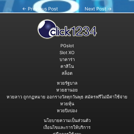
←
Previous Post
Next Post
→
PGslot
Slot XO
บาคาร่า
คาสิโน
สล็อต
หวยรัฐบาล
หวยฮานอย
หวยลาว ถูกกฏหมาย ออกรางวัลทุกวันพุธ สมัครฟรีไม่มีค่าใช้จ่าย
หวยหุ้น
หวยปิงปอง
นโยบายความเป็นส่วนตัว
เงื่อนไขและการให้บริการ