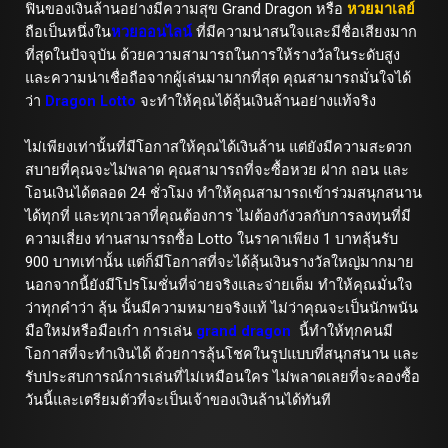
ฟินของเงินล้านอย่างมีความสุข Grand Dragon หรือ
หวยมาเลย์
ถือเป็นหนึ่งใน
หวยออนไลน์
ที่มีความน่าสนใจและมีชื่อเสียงมาก
ที่สุดในปัจจุบัน ด้วยความสามารถในการให้รางวัลในระดับสูง
และความน่าเชื่อถือจากผู้เล่นมามากที่สุด คุณสามารถมั่นใจได้
ว่า
Dragon Lotto
จะทำให้คุณได้ลุ้นเงินล้านอย่างแท้จริง
ไม่เพียงเท่านั้นที่มีโอกาสให้คุณได้เงินล้าน แต่ยังมีความสะดวก
สบายที่คุณจะไม่พลาด คุณสามารถที่จะซื้อหวย ฝาก ถอน และ
โอนเงินได้ตลอด 24 ชั่วโมง ทำให้คุณสามารถเข้าร่วมสนุกสนาน
ได้ทุกที่ และทุกเวลาที่คุณต้องการ ไม่ต้องกังวลกับการลงทุนที่มี
ความเสี่ยง ท่านสามารถซื้อ Lotto ในราคาเพียง 1 บาทลุ้นรับ
900 บาทเท่านั้น แต่ก็มีโอกาสที่จะได้ลุ้นเงินรางวัลใหญ่มากมาย
นอกจากนี้ยังมีโปรโมชั่นที่จ่ายจริงและจ่ายเต็ม ทำให้คุณมั่นใจ
ว่าทุกคำว่า ลุ้น นั้นมีความหมายจริงแท้ ไม่ว่าคุณจะเป็นนักพนัน
มือใหม่หรือมือเก๋า การเล่น
grand dragon
นี้ทำให้ทุกคนมี
โอกาสที่จะทำเงินได้ ด้วยการลุ้นโชคในรูปแบบที่สนุกสนาน และ
รับประสบการณ์การเล่นที่ไม่เหมือนใคร ไม่พลาดเลยที่จะลองซื้อ
วันนี้และเตรียมตัวที่จะเป็นเจ้าของเงินล้านได้ทันที