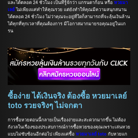
และได้ตลอด 24 ชั่วโมง เป็นที่รู้จักว่า แกรนดาก้อน หรือ
หวยมา
เลย์
ไม่เพียงแค่ทำให้คุณรวย แต่ยังทำให้คุณมีความสนุกสนาน
ได้ตลอด 24 ชั่วโมง ไม่ว่าคุณจะอยู่ที่ใดก็สามารถที่จะลุ้นเงินล้าน
ได้ทุกที่ทุกเวลาที่คุณต้องการ มีโอกาสมากมายรอคุณอยู่ในแก
รน
ซื้อง่าย ได้เงินจริง ต้องซื้อ หวยมาเลย์
toto รวยจริงๆ ไม่จกตา
การซื้อหวยตอนนี้กลายเป็นเรื่องง่ายและสะดวกมากขึ้น ไม่ต้อง
กังวลในเรื่องของประสบการณ์การซื้อหวยของคุณเพราะเล่นหวย
แบบไม่ซับซ้อนอีกต่อไป เพียงแค่ซื้อ
หวยมาเลย์ toto
กับหวยแก