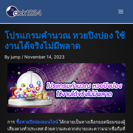
โปรแกรมคำนวณ หวยปิงปอง ใช้
งานได้จริงไม่มีพลาด
By
jump
/
November 14, 2023
การ
ซื้อหวยปิงปองออนไลน์
ได้กลายเป็นทางเลือกยอดนิยมของผู้
เสี่ยงดวงทั่วประเทศ ด้วยความสะดวกสบายและความน่าเชื่อถือที่