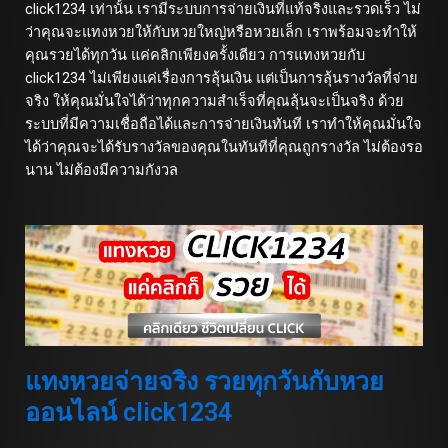
click1234 เท่านั้น เรามีระบบการจ่ายเงินที่แท้จริงและรวดเร็ว ไม่
ว่าคุณจะแทงหวยให้กับหวยใหญ่หรือหวยเล็ก เราพร้อมจะทำให้
คุณรวยได้ทุกวัน แค่คลิกเพียงครั้งเดียว การแทงหวยกับ
click1234 ไม่เพียงแค่เรื่องการลุ้นเงิน แต่เป็นการลุ้นรางวัลที่จ่าย
จริง ให้คุณมั่นใจได้ว่าทุกความสำเร็จที่คุณลุ้นจะเป็นจริง ด้วย
ระบบที่มีความเชื่อถือได้และการจ่ายเงินทันที เราทำให้คุณมั่นใจ
ได้ว่าคุณจะได้รับรางวัลของคุณในทันทีที่คุณถูกรางวัล ไม่ต้องรอ
นาน ไม่ต้องมีความกังวล
แทงหวยจ่ายจริง รวยทุกวันกับหวย
ออนไลน์ click1234