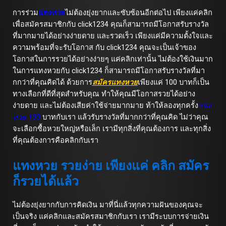
การร่วม
แทงหวย
ไม่ต้องยุ่งยากและซับซ้อนอีกต่อไป เพียงแค่คลิก
เพื่อสมัครสมาชิกกับ click1234 คุณก็สามารถมีโอกาสรับรางวัล
ที่มากมายได้อย่างง่ายดาย และรวดเร็ว เพียงแค่มีความตั้งใจและ
ความพร้อมที่จะรับโอกาส กับ click1234 คุณจะเป็นเจ้าของ
โอกาสในการรวยได้อย่างง่ายๆ แค่คลิกเท่านั้น ไม่ต้องใช้เงินมาก
ในการ
แทงหวยกับ click1234 ก็สามารถมีโอกาสรับรางวัลที่มา
กกว่าที่คุณคิดได้ ด้วยการ
สมัครแทงหวย
เพียงแค่ 100 บาทก็เป็น
ทางเลือกที่ดีที่สุดสำหรับคุณ ทำให้คุณมีโอกาสรวยได้อย่าง
ง่ายดาย และไม่ต้องเสียค่าใช้จ่ายมากมาย ท้าให้ลองทุกครั้ง
แทง
หวย 100
บาทกับเรา แล้วรับรางวัลที่มากกว่าที่คุณคิด ไม่ว่าคุณ
จะเลือกซื้อหวยใหญ่หรือเล็ก เรามีทุกสิ่งที่คุณต้องการ และทุกสิ่ง
ที่คุณต้องการคือคลิกกับเรา
แทงหวย รวยง่าย เพียงแค่ คลิก สมัคร
ก็รวยได้แล้ว
ไม่ต้องยุ่งยากกับการคิดเงิน มาที่นี่แล้วทุกความฝันของคุณจะ
เป็นจริง แค่คลิกและสมัครสมาชิกกับเรา เรามีระบบการจ่ายเงิน