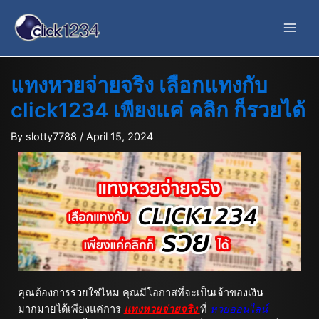
แทงหวยจ่ายจริง เลือกแทงกับ
click1234 เพียงแค่ คลิก ก็รวยได้
By
slotty7788
/
April 15, 2024
คุณต้องการรวยใช่ไหม คุณมีโอกาสที่จะเป็นเจ้าของเงิน
มากมายได้เพียงแค่การ
แทงหวยจ่ายจริง
ที่
หวยออนไลน์