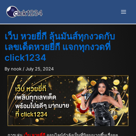
เว็บ หวยยี่กี ลุ้นมันส์ทุกงวดกับ
เลขเด็ดหวยยี่กี แจกทุกงวดที่
click1234
By
nook
/
July 25, 2024
การเล่น
เว็บ หวยยี่กี
ออนไลน์กำลังเป็นที่นิยมมากขึ้นเรื่อยๆ