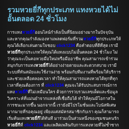
รวมหวยยี่กีทุกประเภท แทงหวยได้ไม่
อั้นตลอด 24 ชั่วโมง
การแทง
หวยยี่กี
ออนไลน์กำลังเป็นที่นิยมอย่างมากในปัจจุบัน
และหากคุณกำลังมองหาแพลตฟอร์มที่รวม
หวยยี่กี
ทุกประเภทให้
คุณได้เลือกเล่นตามใจชอบ
click1234
คือคำตอบที่ดีที่สุด เรามี
หวยยี่กี
ทุกประเภทให้คุณได้แทงแบบไม่อั้นตลอด 24 ชั่วโมง ไม่
ว่าคุณจะเป็นคอหวยมือใหม่หรือมืออาชีพ คุณสามารถเข้าร่วม
สนุกกับการแทง
หวยยี่กี
ได้อย่างง่ายดายและสะดวกสบาย เรามี
ระบบที่ทันสมัยและใช้งานง่าย พร้อมกับทีมงานที่พร้อมให้บริการ
และช่วยเหลือตลอดเวลา ทำให้คุณสามารถแทงหวยได้ทุกที่ทุก
เวลาที่คุณต้องการ ที่
click1234
คุณจะได้รับประสบการณ์การ
แทง
หวยยี่กี
ที่ไม่เหมือนใคร ด้วยการรวบรวมเลขเด็ดและข้อมูล
วิเคราะห์ที่แม่นยำจากแหล่งที่เชื่อถือได้ ทำให้คุณมีโอกาสใน
การชนะมากขึ้น นอกจากนี้ เรายังมีโปรโมชั่นและโบนัสพิเศษ
มากมายที่รอคุณอยู่ เพียงแค่สมัครสมาชิกกับเรา คุณก็สามารถ
เริ่มต้นแทง
หวยยี่กี
ได้ทันที มาร่วมเป็นส่วนหนึ่งของชุมชนคนรัก
หวยยี่กี
ที่
click1234
และเพลิดเพลินกับการแทงหวยที่ไม่ซ้ำซาก