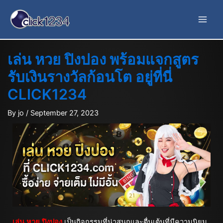
เล่น หวย ปิงปอง พร้อมแจกสูตร
รับเงินรางวัลก้อนโต อยู่ที่นี่
CLICK1234
By
jo
/
September 27, 2023
เล่น หวย ปิงปอง
เป็นกิจกรรมที่น่าสนุกและตื่นเต้นที่มีความนิยม