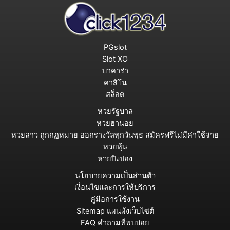
PGslot
Slot XO
บาคาร่า
คาสิโน
สล็อต
หวยรัฐบาล
หวยฮานอย
หวยลาว ถูกกฏหมาย ออกรางวัลทุกวันพุธ สมัครฟรีไม่มีค่าใช้จ่าย
หวยหุ้น
หวยปิงปอง
นโยบายความเป็นส่วนตัว
เงื่อนไขและการให้บริการ
คู่มือการใช้งาน
Sitemap แผนผังเว็บไซต์
FAQ คำถามที่พบบ่อย