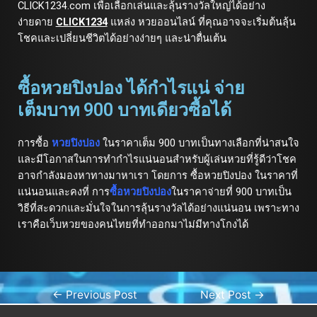
CLICK1234.com เพื่อเลือกเล่นและลุ้นรางวัลใหญ่ได้อย่าง
ง่ายดาย
CLICK1234
แหล่ง หวยออนไลน์ ที่คุณอาจจะเริ่มต้นลุ้น
โชคและเปลี่ยนชีวิตได้อย่างง่ายๆ และน่าตื่นเต้น
ซื้อหวยปิงปอง ได้กำไรแน่ จ่าย
เต็มบาท 900 บาทเดียวซื้อได้
การซื้อ
หวยปิงปอง
ในราคาเต็ม 900 บาทเป็นทางเลือกที่น่าสนใจ
และมีโอกาสในการทำกำไรแน่นอนสำหรับผู้เล่นหวยที่รู้ดีว่าโชค
อาจกำลังมองหาทางมาหาเรา โดยการ ซื้อหวยปิงปอง ในราคาที่
แน่นอนและคงที่ การ
ซื้อหวยปิงปอง
ในราคาจ่ายที่ 900 บาทเป็น
วิธีที่สะดวกและมั่นใจในการลุ้นรางวัลได้อย่างแน่นอน เพราะทาง
เราคือเว็บหวยของคนไทยที่ทำออกมาไม่มีทางโกงได้
←
Previous Post
Next Post
→