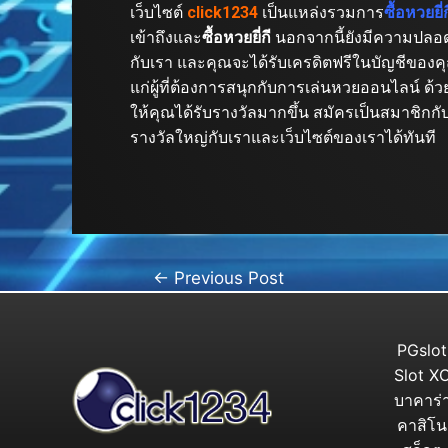
เว็บไซต์
click1234
เป็นแหล่งรวมการ
ซื้อหวยยี่ก
เข้าถึงและ
ซื้อหวยยี่กี
นอกจากนี้ยังมีความปลอดภ
กับเรา และคุณจะได้รับเครดิตฟรีในบัญชีของคุ
แก่ผู้ที่ต้องการสนุกกับการเล่นหวยออนไลน์ ด้ว
ให้คุณได้รับรางวัลมากขึ้น สมัครเป็นสมาชิกกั
รางวัลใหญ่กับเราและเว็บไซต์ของเราได้ทันที
←
Previous Post
PGslot
Slot X
บาคาร่
คาสิโน