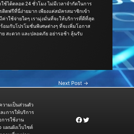
ถใช้ได้ตลอด 24 ชั่วโมง ไม่มีเวลาจำกัดในการ
ตฟรีที่นี่ง่ายมาก เพียงแค่สมัครสมาชิกเข้า
ีค่าใช้จ่ายใดๆ เรามุ่งมั่นที่จะให้บริการที่ดีที่สุด
้อมกับโปรโมชั่นพิเศษต่างๆ ที่จะเพิ่มโอกาส
้ง่าย สะดวก และปลอดภัย อย่ารอช้า ลุ้นรับ
Next Post
→
วามเป็นส่วนตัว
และการให้บริการ
มือการใช้งาน
 แผนผังเว็บไซต์