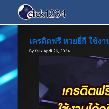
เครดิตฟรี หวยยี่กี ใช้งา
By
fai
/
April 26, 2024