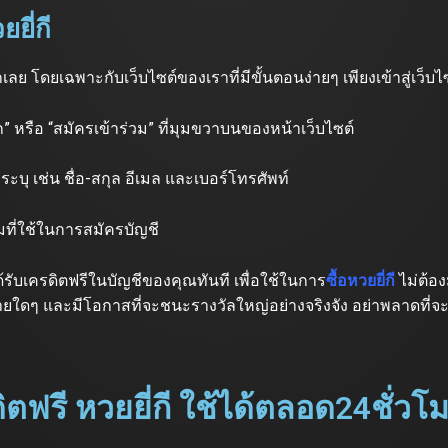
ยี่กี
เลย โดยเฉพาะกับเว็บไซต์ของเราที่มีขั้นตอนง่ายๆ เพียงเข้าสู่เว็บ
ชิก” หรือ “สมัครเข้าร่วม” ที่มุมขวาบนของหน้าเว็บไซต์
บุ เช่น ชื่อ-สกุล อีเมล และเบอร์โทรศัพท์
มที่ใช้ในการสมัครบัญชี
้รับเครดิตฟรีในบัญชีของคุณทันที เพื่อใช้ในการ
ซื้อหวยยี่กี
ไม่ต้อง
่ายใดๆ และมีโอกาสที่จะชนะรางวัลใหญ่อย่างจริงจัง อย่าพลาดที่จ
ตฟรี หวยยี่กี ใช้ได้ตลอด24ชั่วโ