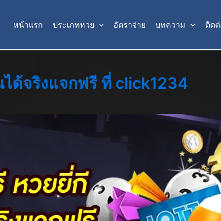
หน้าแรก
ประเภทหวย
อัตราจ่าย
บทความ
ติดต
นได้จริงแจกฟรี ที่ click1234