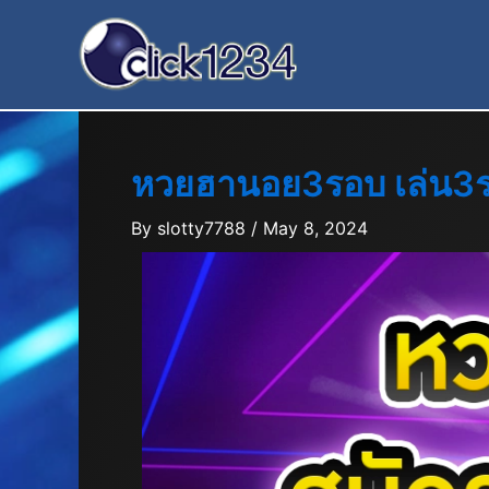
หวยฮานอย3รอบ เล่น3รอ
By
slotty7788
/
May 8, 2024