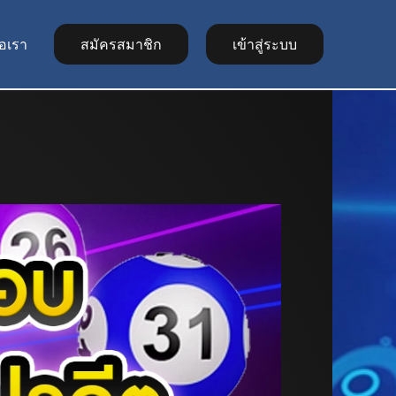
่อเรา
สมัครสมาชิก
เข้าสู่ระบบ