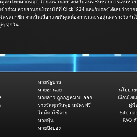
ู่คนไทยมากที่สุด โดยเฉพาะอย่างยิ่งกับคนที่ชื่นชอบการเล่นหวย ที
ข้าร่วม หวยฮานอย3รอบได้ที่ Click1234 และรับรองได้เลยว่าจ่ายจ
ครสมาชิก จากนั้นเลือกเลขที่คุณต้องการและรอลุ้นผลรางวัลกันได้
ๆ ทุกวัน
หวยรัฐบาล
หวยฮานอย
นโยบายค
O
หวยลาว ถูกกฏหมาย ออก
เงื่อนไข
า
รางวัลทุกวันพุธ สมัครฟรี
คู่
ไม่มีค่าใช้จ่าย
Sitemap
หวยหุ้น
FAQ ค
หวยปิงปอง