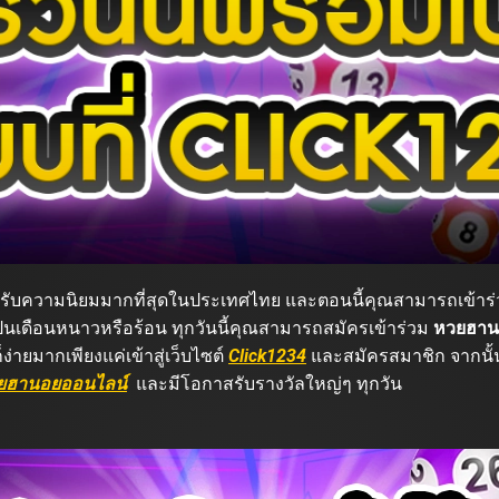
ด้รับความนิยมมากที่สุดในประเทศไทย และตอนนี้คุณสามารถเข้าร่ว
เป็นเดือนหนาวหรือร้อน ทุกวันนี้คุณสามารถสมัครเข้าร่วม
หวยฮาน
่ายมากเพียงแค่เข้าสู่เว็บไซต์
Click1234
และสมัครสมาชิก จากนั้น
ยฮานอยออนไลน์
และมีโอกาสรับรางวัลใหญ่ๆ ทุกวัน