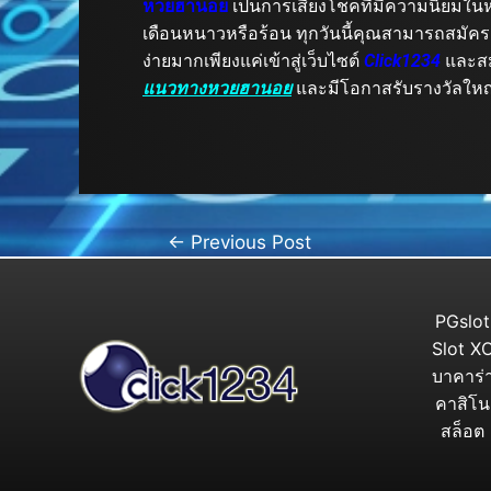
หวยฮานอย
เป็นการเสี่ยงโชคที่มีความนิยมในหม
เดือนหนาวหรือร้อน ทุกวันนี้คุณสามารถสมัครเ
ง่ายมากเพียงแค่เข้าสู่เว็บไซต์
Click1234
และสมั
แนวทางหวยฮานอย
และมีโอกาสรับรางวัลใหญ่
←
Previous Post
PGslot
Slot X
บาคาร่
คาสิโน
สล็อต