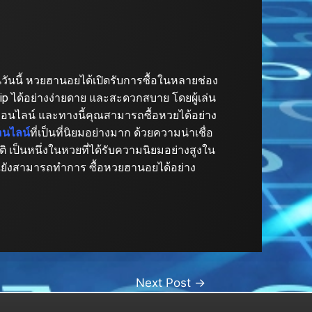
ันนี้ หวยฮานอยได้เปิดรับการซื้อในหลายช่อง
vip ได้อย่างง่ายดาย และสะดวกสบาย โดยผู้เล่น
อออนไลน์ และทางนี้คุณสามารถซื้อหวยได้อย่าง
นไลน์
ที่เป็นที่นิยมอย่างมาก ด้วยความน่าเชื่อ
เป็นหนึ่งในหวยที่ได้รับความนิยมอย่างสูงใน
ุณยังสามารถทำการ ซื้อหวยฮานอยได้อย่าง
Next Post
→