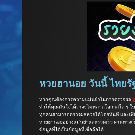
หวยฮานอย วันนี้ ไทยรั
หากคุณต้องการความแม่นยำในการตรวจผล
ห
ทำให้คุณมั่นใจได้ว่าจะไม่พลาดโอกาสใด ๆ ใน
ทุกคนสามารถตรวจผลหวยได้โดยทันที และเพียงคลิ
หวยฮานอยอย่างแม่นยำและรวดเร็ว ผ่านทางเว็บ
ข้อมูลที่ได้เป็นข้อมูลที่เชื่อถือได้