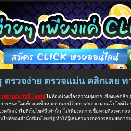
ฐ ตรวจง่าย ตรวจแม่น คลิกเลย ทา
วยฮานอย วันนี้ ไทยรัฐ
ไม่ต้องห่วงเรื่องความยุ่งยาก เพียงแค่คลิกเ
การชนะ ไม่เพียงแค่ซื้อหวยฮานอยได้อย่างสะดวก ผ่านเว็บไซต์ไทยร
กเข้าไปที่เว็บไซต์นี้เท่านั้น ไม่เพียงแต่การซื้อหวยที่สะดวกและ
ไซต์ของสำนักพิมพ์ไทยรัฐ ทำให้ผู้เล่นสามารถตรวจสอบผลการออก