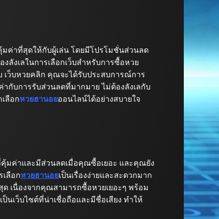
ค่าที่สุดให้กับผู้เล่น โดยมีโปรโมชั่นส่วนลด
่ต้องลังเลในการเลือกเว็บสำหรับการซื้อหวย
 กับ เว็บหวยคลิก คุณจะได้รับประสบการณ์การ
มค่ากับการรับส่วนลดที่มากมาย ไม่ต้องลังเลกับ
ถเลือก
หวยฮานอย
ออนไลน์ได้อย่างสบายใจ
่คุ้มค่าและมีส่วนลดเมื่อคุณซื้อเยอะ และคุณยัง
รเลือก
หวยฮานอย
เป็นเรื่องง่ายและสะดวกมาก
าที่สุด เนื่องจากคุณสามารถซื้อหวยเยอะๆ พร้อม
นเว็บไซต์ที่น่าเชื่อถือและมีชื่อเสียง ทำให้