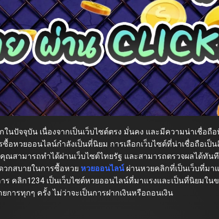
มากในปัจจุบัน เนื่องจากเป็นเว็บไซต์ตรง มั่นคง และมีความน่าเชื่อถื
ซื้อหวยออนไลน์กำลังเป็นที่นิยม การเลือกเว็บไซต์ที่น่าเชื่อถือ
คุณสามารถทำได้ผ่านเว็บไซต์ไทยรัฐ และสามารถตรวจผลได้ทันที ร
ามสะดวกสบายในการซื้อหวย
หวยออนไลน์
ผ่านหวยคลิกที่เป็นเว็บที่มา
 คลิก1234 เป็นเว็บไซต์หวยออนไลน์ที่มาแรงและเป็นที่นิยมในขณะนี
การทุกๆ ครั้ง ไม่ว่าจะเป็นการฝากเงินหรือถอนเงิน