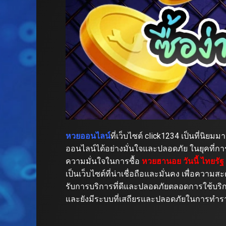
หวยออนไลน์
ที่เว็บไซต์ click1234 เป็นที่นิยม
ออนไลน์ได้อย่างมั่นใจและปลอดภัย ในยุคที่การ
ความมั่นใจในการซื้อ
หวยฮานอย วันนี้ ไทยรัฐ
เป็นเว็บไซต์ที่น่าเชื่อถือและมั่นคง เพื่อคว
รับการบริการที่ดีและปลอดภัยตลอดการใช้บริการ
และยังมีระบบที่เสถียรและปลอดภัยในการทำราย