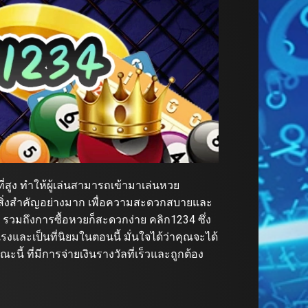
อที่สูง ทำให้ผู้เล่นสามารถเข้ามาเล่นหวย
เป็นสิ่งสำคัญอย่างมาก เพื่อความสะดวกสบายและ
วมถึงการซื้อหวยก็สะดวกง่าย คลิก1234 ซึ่ง
แรงและเป็นที่นิยมในตอนนี้ มั่นใจได้ว่าคุณจะได้
้ ที่มีการจ่ายเงินรางวัลที่เร็วและถูกต้อง