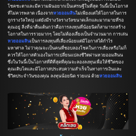
โชคชะตาและมีความฝันอยากเป็นเศรษฐีในที่สุด วันนี้เป็นโอกาส
ที่ไม่ควรพลาด เนื่องจาก
หวยออมสิน
ไม่เพียงแต่ให้โอกาสในการ
ถูกรางวัลใหญ่ เเต่ยังมีรางวัลรางวัลขนาดเล็กและมากมายที่รอ
คุณอยู่ สิ่งที่น่าตื่นเต้นกว่าคือการลงทุนที่น้อยนิดก็สามารถสร้าง
โอกาสในการรวยมากๆ โดยไม่ต้องเสี่ยงเป็นจำนวนมาก การเล่น
หวยออมสิน
เป็นการลงทุนที่เสี่ยงน้อยแต่มีโอกาสได้กำไร
มหาศาล ไม่ว่าคุณจะเป็นคนที่ชอบลองโชคในการเสี่ยงหรือไม่ก็
ควรให้โอกาสตัวเองในการเปลี่ยนแปลงชีวิตผ่านหวยออมสินน
ซึ่งในวันนี้เป็นโอกาสที่ดีที่สุดที่คุณจะลองลงทุนเพื่อให้ชีวิตของ
คุณเติบโตและมีโอกาสประสบความสำเร็จในทางการเงินและ
ชีวิตประจำวันของคุณ ลงทุนน้อยนิด รวยแน่ ด้วย
หวยออมสิน