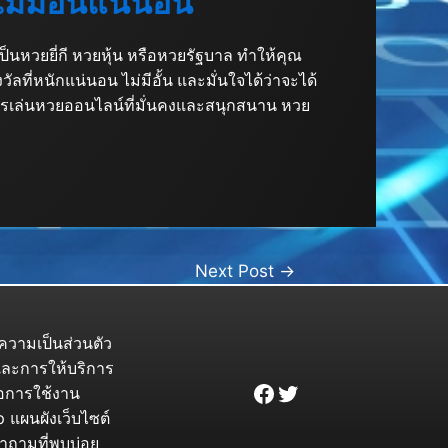
ม่มีอั้นแน่นอน
ป็นหวยยี่กี หวยหุ้น หรือหวยรัฐบาล ทำให้คุณ
ัลที่หนักแน่นอน ไม่มีอั้น และมั่นใจได้ว่าจะได้
การเล่นหวยออนไลน์ที่มั่นคงและสนุกสนาน หวย
Next Post
→
วามเป็นส่วนตัว
และการให้บริการ
มือการใช้งาน
 แผนผังเว็บไซต์
ำถามที่พบบ่อย