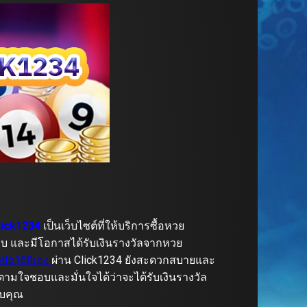
lick1234
เป็นเว็บไซต์ที่ให้บริการซื้อหวย
ชอบ และมีโอกาสได้รับเงินรางวัลจากหวย
otto168เฮง
ผ่าน Click1234 ยังสะดวกสบายและ
ตามใจชอบและมั่นใจได้ว่าจะได้รับเงินรางวัล
รับคุณ