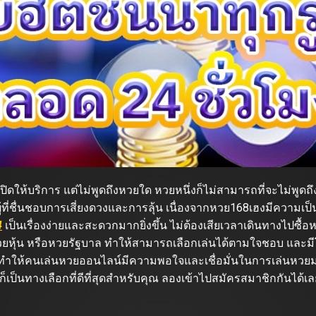
ดให้บริการ แต่ไม่พูดถึงหวยใด หวยหนึ่งก็ไม่สามารถที่จะไม่พูดถึง
ี่ชื่นชอบการเสี่ยงดวงและการลุ้น เนื่องจากหวย168เฮงมีความเป็
4
เป็นเรื่องง่ายและสะดวกมากยิ่งขึ้น ไม่ต้องเสียเวลาเดินทางไปซ
 หวยหุ้น หรือหวยรัฐบาล ทำให้สามารถเลือกเล่นได้ตามใจชอบ และม
ลย ทำให้คนเล่นหวยออนไลน์มีความพอใจและเชื่อมั่นในการเล่นหวยม
ก็เป็นทางเลือกที่ดีที่สุดสำหรับคุณ ลองเข้าไปสมัครสมาชิกกันได้เ