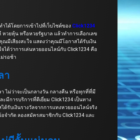
ำได้โดยการเข้าไปที่เว็บไซต์ของ
Click1234
กี หวยหุ้น หรือหวยรัฐบาล แล้วทำการเลือกเลข
กคุณมีเสียงสะใจ แสดงว่าคุณมีโอกาสได้รับเงิน
่นใจได้ว่าการเล่นหวยออนไลน์กับ
Click1234
คือ
ม่รอช้า
วลา
า ไม่ว่าจะเป็นกลางวัน กลางคืน หรือทุกที่ที่มี
ีการบริการที่ดีเยี่ยม Click1234 เป็นทาง
สได้รับเงินรางวัลจากการแทงหวยออนไลน์จริง
มีข้อจำกัด ลองสมัครสมาชิกกับ Click1234 และ