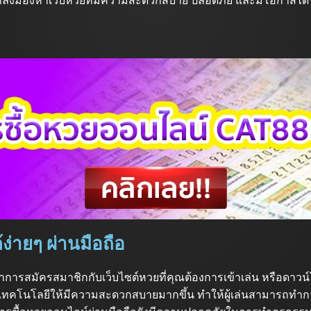
ำลังมองหาเว็บหวยที่มีความสะดวกสบาย ปลอดภัย และมีโอกาสได้รา
ง่ายๆ ผ่านมือถือ
ำการสมัครสมาชิกกับเว็บไซต์หวยที่คุณต้องการเข้าเล่น หรือดาวน
คโนโลยีให้มีความสะดวกสบายมากขึ้น ทำให้ผู้เล่นสามารถทำการซื