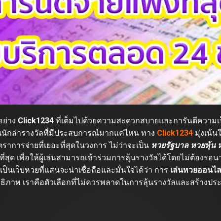
อย่าง
Click1234
ที่เต็มไปด้วยความสะดวกสบายและการันตีความเป
ป็นนักล่ารางวัลที่มีประสบการณ์มากแค่ไหน ทาง
Click1234
มุ่งเน้น
ตราการจ่ายที่เยอะที่สุดในวงการ ไม่ว่าจะเป็น
หวยรัฐบาล หวยหุ้น หว
ี่สุด เพื่อให้ผู้เล่นสามารถเข้าร่วมการลุ้นรางวัลได้โดยไม่ต้องรอนา
เป็นเว็บหวยที่แสนจะน่าเชื่อถือและมั่นใจได้ว่า การ
เล่นหวยออนไล
ทธิภาพ เราคือตัวเลือกที่ไม่ควรพลาดในการลุ้นรางวัลและสร้างปร