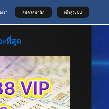
่อเรา
สมัครสมาชิก
เข้าสู่ระบบ
ะที่สุด