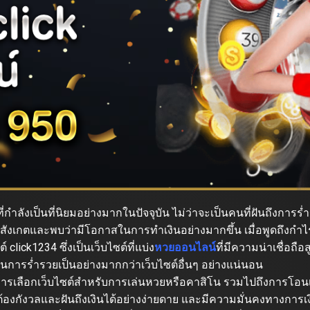
่กำลังเป็นที่นิยมอย่างมากในปัจจุบัน ไม่ว่าจะเป็นคนที่ฝันถึงการร่
ด้สังเกตและพบว่ามีโอกาสในการทำเงินอย่างมากขึ้น เมื่อพูดถึงกำไ
์ click1234 ซึ่งเป็นเว็บไซต์ที่แบ่ง
หวยออนไลน์
ที่มีความน่าเชื่อถื
์ในการร่ำรวยเป็นอย่างมากกว่าเว็บไซต์อื่นๆ อย่างแน่นอน
งการเลือกเว็บไซต์สำหรับการเล่นหวยหรือคาสิโน รวมไปถึงการโอน
ต้องกังวลและฝันถึงเงินได้อย่างง่ายดาย และมีความมั่นคงทางการเงิ