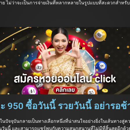
าย ไม่ว่าจะเป็นการจ่ายเงินที่หลากหลายในรูปแบบที่สะดวกสำหร
0 ซื้อวันนี้ รวยวันนี้ อย่ารอช้า ไ
ในปัจจุบันกลายเป็นทางเลือกหนึ่งที่น่าสนใจอย่างยิ่งในเส้นทางสู่ค
วันนี้ และสามารถแชร์พบกับความสนุกสนานที่ไม่มีที่สิ้นสุดอีกด้ว