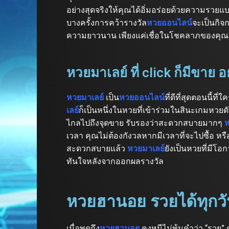
อย่างสุดจริงให้คุณได้อิ่มอร่อยด้วยความรวยแบ
บางครั้งการคว้ารางวัล
หวยออนไลน์
จะเป็นกิจ
ความยาวนาน เพียงแค่เชื่อในโชคลาภของคุณเอง
หวยมาเลย์ ที่ click ก็มีขาย
หวยมาเลย์
เป็น
หวยออนไลน์
ที่ดีที่สุดตอนนี
เลย์
ก็เป็นหนึ่งในหวยที่เข้าร่วมในสินะเกมหวย
ไกลไปถึงจุดขาย รับรองว่าสะดวกสบายมากๆ
ห
เวลา คุณไม่ต้องกังวลหากมีเวลาที่จะไปซื้อ
สะดวกสบายแล้ว
หวยมาเลย์
ยังเป็นหวยที่มีโอ
ทันใจหลังจากออกผลรางวัล
หวยฮานอย รวยได้ทุกวัน 3
เมื่อพูดถึง
หวยฮานอย
คงหนีไม่พ้นคำว่า “รวย” 