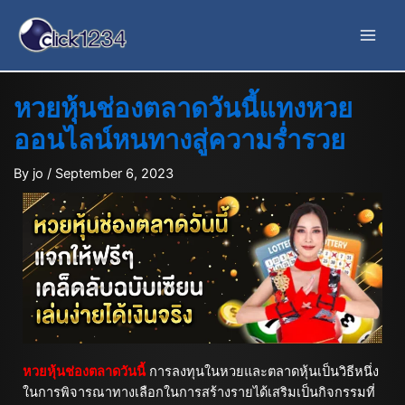
หวยหุ้นช่องตลาดวันนี้แทงหวย
ออนไลน์หนทางสู่ความร่ำรวย
By
jo
/
September 6, 2023
หวยหุ้นช่องตลาดวันนี้
การลงทุนในหวยและตลาดหุ้นเป็นวิธีหนึ่ง
ในการพิจารณาทางเลือกในการสร้างรายได้เสริมเป็นกิจกรรมที่