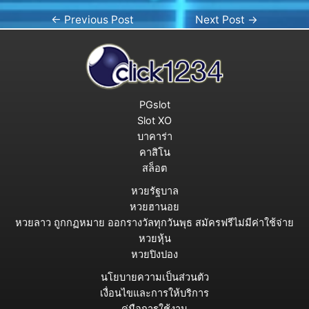
←
Previous Post
Next Post
→
PGslot
Slot XO
บาคาร่า
คาสิโน
สล็อต
หวยรัฐบาล
หวยฮานอย
หวยลาว ถูกกฏหมาย ออกรางวัลทุกวันพุธ สมัครฟรีไม่มีค่าใช้จ่าย
หวยหุ้น
หวยปิงปอง
นโยบายความเป็นส่วนตัว
เงื่อนไขและการให้บริการ