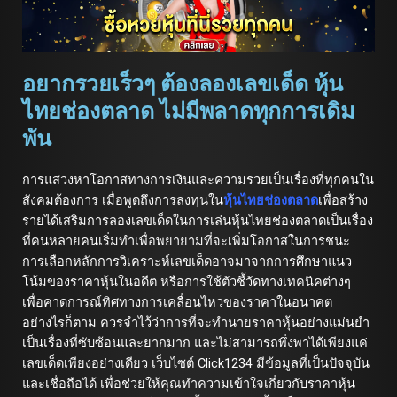
อยากรวยเร็วๆ ต้องลองเลขเด็ด หุ้น
ไทยช่องตลาด ไม่มีพลาดทุกการเดิม
พัน
การแสวงหาโอกาสทางการเงินและความรวยเป็นเรื่องที่ทุกคนใน
สังคมต้องการ เมื่อพูดถึงการลงทุนใน
หุ้นไทยช่องตลาด
เพื่อสร้าง
รายได้เสริมการลองเลขเด็ดในการเล่นหุ้นไทยช่องตลาดเป็นเรื่อง
ที่คนหลายคนเริ่มทำเพื่อพยายามที่จะเพิ่มโอกาสในการชนะ
การเลือกหลักการวิเคราะห์เลขเด็ดอาจมาจากการศึกษาแนว
โน้มของราคาหุ้นในอดีต หรือการใช้ตัวชี้วัดทางเทคนิคต่างๆ
เพื่อคาดการณ์ทิศทางการเคลื่อนไหวของราคาในอนาคต
อย่างไรก็ตาม ควรจำไว้ว่าการที่จะทำนายราคาหุ้นอย่างแม่นยำ
เป็นเรื่องที่ซับซ้อนและยากมาก และไม่สามารถพึ่งพาได้เพียงแค่
เลขเด็ดเพียงอย่างเดียว เว็บไซต์ Click1234 มีข้อมูลที่เป็นปัจจุบัน
และเชื่อถือได้ เพื่อช่วยให้คุณทำความเข้าใจเกี่ยวกับราคาหุ้น