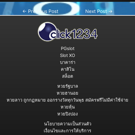
←
Previous Post
Next Post
→
PGslot
Slot XO
บาคาร่า
คาสิโน
สล็อต
หวยรัฐบาล
หวยฮานอย
หวยลาว ถูกกฏหมาย ออกรางวัลทุกวันพุธ สมัครฟรีไม่มีค่าใช้จ่าย
หวยหุ้น
หวยปิงปอง
นโยบายความเป็นส่วนตัว
เงื่อนไขและการให้บริการ