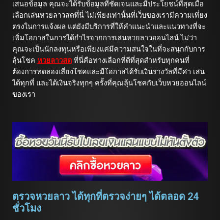
เสนอข้อมูล คุณจะได้รับข้อมูลที่ชัดเจนและมีประโยชน์ที่สุดเมื่อ
เลือกเล่นหวยลาวสดที่นี่ ไม่เพียงเท่านั้นที่เว็บของเรามีความเที่ยง
ตรงในการแจ้งผล แต่ยังมีบริการที่ให้คำแนะนำและแนวทางที่จะ
เพิ่มโอกาสในการได้กำไรจากการเล่นหวยลาวออนไลน์ ไม่ว่า
คุณจะเป็นนักลงทุนหรือเพียงแค่มีความสนใจในที่จะสนุกกับการ
ลุ้นโชค
หวยลาวสด
ที่นี่คือทางเลือกที่ดีที่สุดสำหรับทุกคนที่
ต้องการทดลองเสี่ยงโชคและมีโอกาสได้รับเงินรางวัลที่มีค่า เล่น
ได้ทุกที่ และได้เงินจริงทุกๆ ครั้งที่คุณลุ้นโชคกับเว็บหวยออนไลน์
ของเรา
ตรวจหวยลาว ได้ทุกที่ตรวจง่ายๆ ได้ตลอด 24
ชั่วโมง