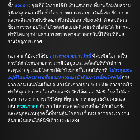
ซื้อ
หวยลาว
คุณก็มีโอกาสได้รับเงินแสนบาท ที่มาพร้อมกับความ
รู้สึกสนุกสนานที่ไม่ซ้ำใคร การตรวจหวยลาววันนี้ สด ที่ง่ายดาย
และเพลินเพลินกับขั้นตอนที่ไม่ซับซ้อน เพียงแค่นำตัวเลขที่คุณ
ซื้อมาตรวจสอบในเว็บไซต์หรือแอปพลิเคชันที่เชื่อถือได้ ไม่ว่าจะ
ทำที่ไหน ทุกท่านสามารถตรวจหวยลาวออกวันนี้ได้ทันทีที่ผล
รางวัลถูกประกาศ
นอกจากนี้ยังจะได้รับ
แนวทางหวยลาววันนี้
ที่จะเพิ่มโอกาสใน
การได้กำไรกับหวยลาว เรามีข้อมูลและเคล็ดลับที่ทำให้การ
ลงทุนง่ายๆ และมีโอกาสได้กำไรมากขึ้น เล่นได้ทุกที่
ไม่ว่าคุณจะ
อยู่ที่ไหนก็สามารถซื้อหวยลาวและเข้าร่วมการเสี่ยงโชคได้
การ
ฝาก ถอน เงินก็ไม่เป็นปัญหา เนื่องจากเรามีระบบที่สะดวกรวดเร็ว
ทำให้คุณสามารถโอนเงินและรับเงินได้ตลอด 24 ชั่วโมง ไม่ต้อง
รอนาน และสามารถใช้ได้ทุกที่ทุกเวลา หากคุณยังไม่เคยลอง
เล่น
หวยลาวสด
กับเรา ไม่ควรพลาดโอกาสที่จะได้รับเงินจริง
และสนุกสนานทุกครั้งที่ท่านลุ้นโชคกับเว็บหวยลาวของเรา ร่วม
ลุ้นรับเงินแสนได้ที่นี่ที่เดียว Click1234