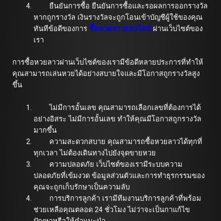
ยืนยันการซื้อ ยืนยันการซื้อและรอผลการออกรางวัล
หากถูกรางวัล เงินรางวัลจะถูกโอนเข้าบัญชีผู้ใช้ของคุณ
ทันทีข้อดีของการ
ซื้อหวยลาวออนไลน์
ผ่านเว็บไซต์ของ
เรา
การซื้อหวยลาวผ่านเว็บไซต์ของเรามีข้อดีหลายประการที่ทำให้
คุณสามารถเล่นหวยได้อย่างสบายใจและมีโอกาสถูกรางวัลสูง
ขึ้น
ไม่มีการอั้นเลข คุณสามารถเลือกเลขที่ต้องการได้
อย่างอิสระ ไม่มีการอั้นเลข ทำให้คุณมีโอกาสถูกรางวัล
มากขึ้น
ความสะดวกสบาย คุณสามารถซื้อหวยลาวได้ทุกที่
ทุกเวลา ไม่ต้องเดินทางไปยังจุดขายหวย
ความปลอดภัย เว็บไซต์ของเรามีระบบความ
ปลอดภัยที่เข้มงวด ข้อมูลส่วนตัวและการทำธุรกรรมของ
คุณจะถูกเก็บรักษาเป็นความลับ
การบริการลูกค้า เรามีทีมงานบริการลูกค้าที่พร้อม
ช่วยเหลือคุณตลอด 24 ชั่วโมง ไม่ว่าจะเป็นกาแก้ไข