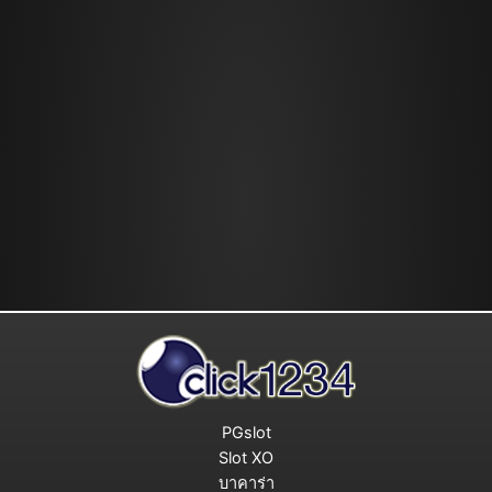
PGslot
Slot XO
บาคาร่า