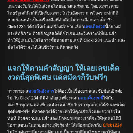
และรองรับกันได้ในสังคมไทยอย่างแพร่หลาย โดยเฉพาะหวย
ไทยรัฐเดลินิวส์ที่เปิดรับเฉพาะในวันอังคาร การวิเคราะห์สถิติ
หวยย้อนหลังเป็นเครื่องมือที่สำคัญในการเลือกเลขเด็ด ซึ่ง
Click1234 ได้จัดให้เป็นเครื่องมือช่วยเลือก
เลขเด็ดงวด
นี้
อย่างมี
ประสิทธิภาพ ด้วยข้อมูลสถิติที่ชัดเจนและวิเคราะห์ที่แม่นยำ
ทำให้ผู้เล่นมั่นใจในการซื้อหวยตามเลขที่ Click1234 แนะนำ และ
มั่นใจได้ว่าจะได้เงินชัวร์ตามที่คาดหวัง
แจกให้ตามคำสัญญา ให้เลยเลขเด็ด
งวดนี้สุดพิเศษ แค่สมัครก็รับฟรีๆ
การทายผล
หวยวันอังคาร
ไม่ต้องเป็นเรื่องยากและซับซ้อนอีกต่อ
ไป กับ Click1234 ที่มีคำสัญญาที่จะแจก
เลขเด็ดงวดนี้
ให้กับ
สมาชิกทุกคน แค่เพียงสมัครสมาชิกกับเรา คุณก็จะได้รับเลขเด็ด
สุดพิเศษฟรีๆ ที่คาดหวังได้ว่าจะทำให้คุณสำเร็จและรวยเร็วใน
ทันที ด้วยความแม่นยำและเป้าหมายของเราที่จะให้ทุกคนได้มี
โอกาสชนะในหวยอย่างแท้จริง ทำให้เลือกสมัครกับ
Click1234
ไม่ใช่แค่การเสี่ยงดวงเดียว แต่เป็นการเปลี่ยนโชคชะตาให้คุณ