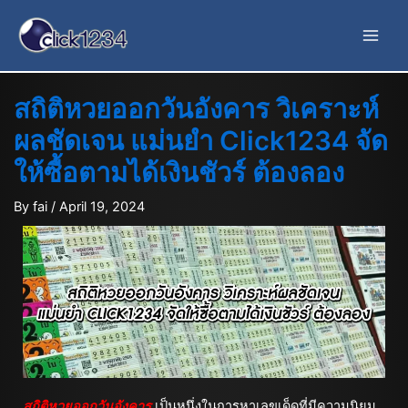
สถิติหวยออกวันอังคาร วิเคราะห์
ผลชัดเจน แม่นยำ Click1234 จัด
ให้ซื้อตามได้เงินชัวร์ ต้องลอง
By
fai
/
April 19, 2024
สถิติหวยออกวันอังคาร
เป็นหนึ่งในการหาเลขเด็ดที่มีความนิยม