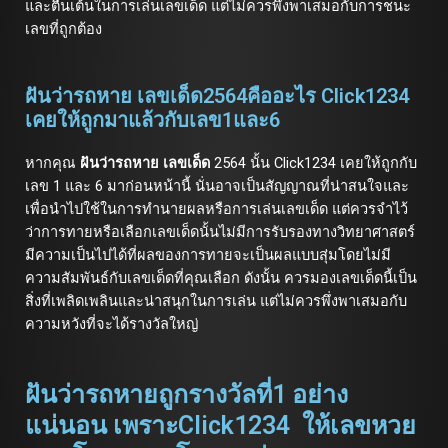
และตื่นเต้นในการเล่นเลขเด็ด แต่ไม่ควรพึ่งพาเสมอกับการชนะ
เลขที่ถูกต้อง
ฝันว่ารถหาย เลขเด็ด2564คืออะไร Click1234
เคยให้ถูกมาแล้วกับเลข1และ6
หากคุณ
ฝันว่ารถหาย เลขเด็ด
2564 นั้น Click1234 เคยให้ถูกกับ
เลข 1 และ 6 มาก่อนหน้านี้ นั่นอาจเป็นสัญญาณที่น่าสนใจและ
เพื่อนำไปใช้ในการทำนายผลหรือการเล่นเลขเด็ด แต่ควรจำไว้
ว่าการทายหรือเลือกเลขเด็ดนั้นไม่มีการรับรองทางวิทยาศาสตร์
มีความเป็นไปได้ที่ผลของการทายจะเป็นผลแบบสุ่มโดยไม่มี
ความสัมพันธ์กับเลขเด็ดที่คุณเลือก ดังนั้น ควรมองเลขเด็ดนี้เป็น
สิ่งที่เพลิดเพลินและน่าสนุกในการเล่น แต่ไม่ควรพึ่งพาเสมอกับ
ความหวังที่จะได้รางวัลใหญ่
ฝันว่ารถหายถูกรางวัลที่1 อย่าง
แน่นอน เพราะClick1234 ให้เลขหวย