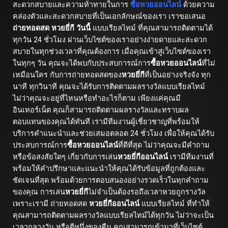
สะดวกสบายและความท้าทายในการ
ซื้อหวยออนไลน์
ด้วยความ
คล่องตัวและสะดวกสบายที่เป็นเอกลักษณ์ของเรา เราขอเสนอ
ถ่ายทอดสด หวยยี่กี วันนี้
แบบเรียลไทม์ ที่คุณสามารถติดตามได้
ทุกวัน 24 ชั่วโมง ผ่านเว็บไซต์ของเราอย่างง่ายดายและสะดวก
สบายในทุกช่วงเวลาที่คุณต้องการ เมื่อคุณเข้าสู่เว็บไซต์ของเรา
ในทุกๆ วัน คุณจะได้พบกับประสบการณ์การ
ซื้อหวยออนไลน์
ที่ไม่
เหมือนใคร กับการถ่ายทอดสดของ
หวยยี่กี
ที่เป็นอย่างจริงจัง ทุก
นาที ทุกวินาที คุณจะได้รับการติดตามผลรางวัลแบบเรียลไทม์
ไม่ว่าคุณจะอยู่ที่ไหนหรือทำอะไรก็ตาม เพียงแค่คุณมี
อินเทอร์เน็ต คุณก็สามารถติดตามผลรางวัลและทราบผล
ตอบแทนของคุณได้ทันที เรามีทีมงานผู้เชี่ยวชาญที่พร้อมให้
บริการคำแนะนำและช่วยเสมอตลอด 24 ชั่วโมง เพื่อให้คุณได้รับ
ประสบการณ์การ
ซื้อหวยออนไลน์
ที่ดีที่สุด ไม่ว่าคุณจะมีคำถาม
หรือข้อสงสัยใดๆ เกี่ยวกับการเล่น
หวยยี่กีออนไลน์
เรามีทีมงานที่
พร้อมให้คำปรึกษาและแนะนำให้คุณได้รับข้อมูลที่ถูกต้องและ
ชัดเจนที่สุด พร้อมด้วยการตอบสนองอย่างรวดเร็วในทุกคำถาม
ของคุณ การเล่น
หวยยี่กี
ไม่จำเป็นต้องรอถึงเวลาหวยถูกรางวัล
เพราะเรามี ถ่ายทอดสด
หวยยี่กีออนไลน์
แบบเรียลไทม์ ที่ทำให้
คุณสามารถติดตามผลรางวัลแบบเรียลไทม์ได้ทุกวัน ไม่ว่าจะเป็น
เวลากลางวัน หรือตีหนึ่งของคืน คุณสามารถเข้ามาที่เว็บไซต์