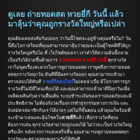
ดูเลย ถ่ายทอดสด หวยยี่กี วันนี้ แล้ว
มาลุ้นว่าคุณถูกรางวัลใหญ่หรือเปล่า
คุณต้องเคยสงสัยกันบ่อยๆ ว่าวันนี้โชคจะอยู่ข้างคุณหรือไม่? วัน
นี้คือโอกาสใหม่ที่คุณสามารถมาลุ้นว่าคุณจะเป็นผู้โชคดีที่ได้ถูก
รางวัลใหญ่หรือไม่ ที่ เว็บไซต์ของเรา เราทำให้ความฝันนี้กลาย
เป็นจริงได้ง่ายขึ้นด้วยการ
ถ่ายทอดสด หวยยี่กี วันนี้
ทุกรางวัล
เราไม่พูดเรื่องสะดวกในการดูถ่ายทอดสด เราพูดถึงการถ่ายทอด
สดทุกรางวัลทุกวัน ทันทีที่มีผลรางวัลออก คุณสามารถเข้ามา
ตรวจสอบได้ทันที
หวยยี่กีออนไลน์
ไม่เคยน่าเบื่อ มีโอกาสการถูก
รางวัลที่ไม่มีที่ไหนเทียบได้ และคุณสามารถเข้ามาที่นี่ทุกวันเพื่อ
เพลิดเพลินกับความตื่นเต้น ระบบชำระเงินของเราปลอดภัยและมี
ประสิทธิภาพ ไม่ต้องกังวลเรื่องการทำธุรกรรมทางการเงิน และ
ยังสมัครสมาชิกกับเราได้ง่ายๆ แค่ไม่กี่ขั้นตอน แล้วคุณก็พร้อมที่
จะเข้ามาเล่นและลุ้นโชคใน
หวยยี่กี
แล้ว เลือกรางวัลที่คุณ
ต้องการเล่น ทุกรางวัลสามารถถูกแทงได้ ไม่ว่าจะเป็นรางวัลใหญ่
หรือเล็ก หลังจากการแทงเสร็จสิ้น คุณสามารถดูถ่ายทอดสดทุก
รางวัลและตรวจสอบผลรางวัลได้ทันที