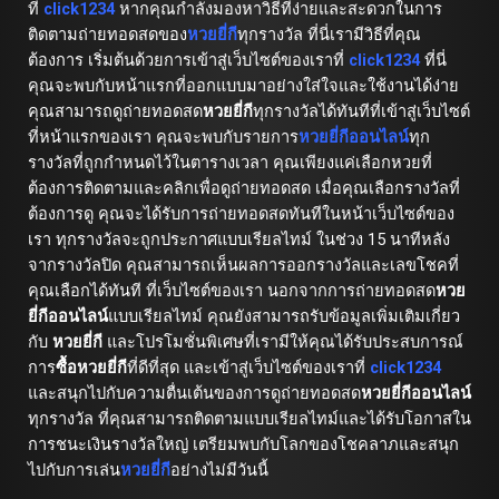
ที่
click1234
หากคุณกำลังมองหาวิธีที่ง่ายและสะดวกในการ
ติดตามถ่ายทอดสดของ
หวยยี่กี
ทุกรางวัล ที่นี่เรามีวิธีที่คุณ
ต้องการ เริ่มต้นด้วยการเข้าสู่เว็บไซต์ของเราที่
click1234
ที่นี่
คุณจะพบกับหน้าแรกที่ออกแบบมาอย่างใส่ใจและใช้งานได้ง่าย
คุณสามารถดูถ่ายทอดสด
หวยยี่กี
ทุกรางวัลได้ทันทีที่เข้าสู่เว็บไซต์
ที่หน้าแรกของเรา คุณจะพบกับรายการ
หวยยี่กีออนไลน์
ทุก
รางวัลที่ถูกกำหนดไว้ในตารางเวลา คุณเพียงแค่เลือกหวยที่
ต้องการติดตามและคลิกเพื่อดูถ่ายทอดสด เมื่อคุณเลือกรางวัลที่
ต้องการดู คุณจะได้รับการถ่ายทอดสดทันทีในหน้าเว็บไซต์ของ
เรา ทุกรางวัลจะถูกประกาศแบบเรียลไทม์ ในช่วง 15 นาทีหลัง
จากรางวัลปิด คุณสามารถเห็นผลการออกรางวัลและเลขโชคที่
คุณเลือกได้ทันที ที่เว็บไซต์ของเรา นอกจากการถ่ายทอดสด
หวย
ยี่กีออนไลน์
แบบเรียลไทม์ คุณยังสามารถรับข้อมูลเพิ่มเติมเกี่ยว
กับ
หวยยี่กี
และโปรโมชั่นพิเศษที่เรามีให้คุณได้รับประสบการณ์
การ
ซื้อหวยยี่กี
ที่ดีที่สุด และเข้าสู่เว็บไซต์ของเราที่
click1234
และสนุกไปกับความตื่นเต้นของการดูถ่ายทอดสด
หวยยี่กีออนไลน์
ทุกรางวัล ที่คุณสามารถติดตามแบบเรียลไทม์และได้รับโอกาสใน
การชนะเงินรางวัลใหญ่ เตรียมพบกับโลกของโชคลาภและสนุก
ไปกับการเล่น
หวยยี่กี
อย่างไม่มีวันนี้