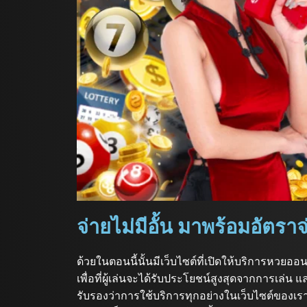
จ่ายไม่มีอั้น มาพร้อมอัตราจ่า
ด้วยในตอนนี้นั้นมีเว็บไซต์ที่เปิดให้บริการหวยออ
เพื่อที่ผู้เล่นจะได้รับประโยชน์สูงสุดจากการเล่น แล
รับรองว่าการใช้บริการทุกอย่างในเว็บไซต์ของเรานั