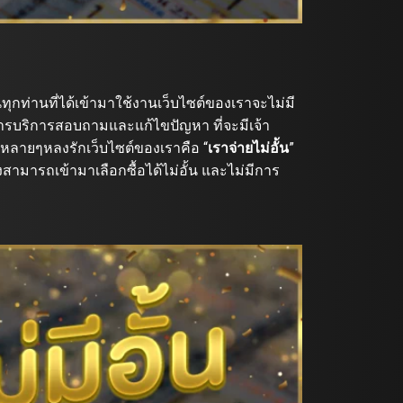
ทุกท่านที่ได้เข้ามาใช้งานเว็บไซต์ของเราจะไม่มี
ะการบริการสอบถามและแก้ไขปัญหา ที่จะมีเจ้า
ยหลายๆหลงรักเว็บไซต์ของเราคือ “
เราจ่ายไม่อั้น
”
สามารถเข้ามาเลือกซื้อได้ไม่อั้น และไม่มีการ