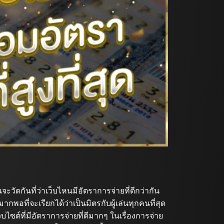
วัดกันที่ว่าเว็บไหนมีอัตราการจ่ายที่ดีกว่ากัน
มากพอที่จะเรียกได้ว่าเป็นมิตรกับผู้เล่นทุกคนที่สุด
ไซต์ที่มีอัตราการจ่ายที่ดีมากๆ ในเรื่องการจ่าย