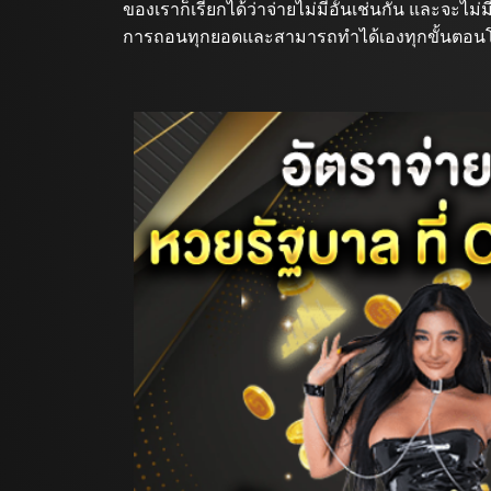
ของเราก็เรียกได้ว่าจ่ายไม่มีอั้นเช่นกัน และจะไม่
การถอนทุกยอดและสามารถทำได้เองทุกขั้นตอนโดยใ