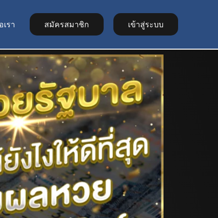
่อเรา
สมัครสมาชิก
เข้าสู่ระบบ