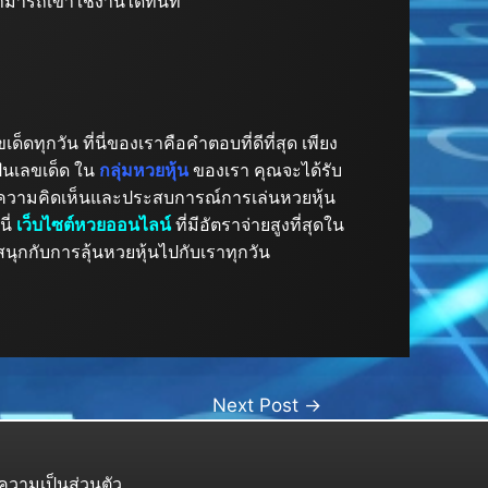
ามารถเข้าใช้งานได้ทันที
็ดทุกวัน ที่นี่ของเราคือคำตอบที่ดีที่สุด เพียง
ันเลขเด็ด ใน
กลุ่มหวยหุ้น
ของเรา คุณจะได้รับ
ี่ยนความคิดเห็นและประสบการณ์การเล่นหวยหุ้น
นี่
เว็บไซต์หวยออนไลน์
ที่มีอัตราจ่ายสูงที่สุดใน
สนุกกับการลุ้นหวยหุ้นไปกับเราทุกวัน
Next Post
→
วามเป็นส่วนตัว