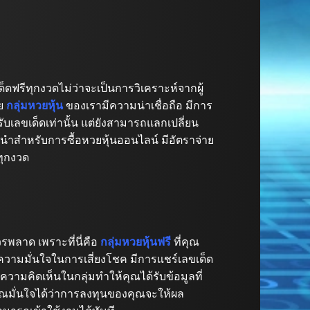
ด็ดฟรีทุกงวดไม่ว่าจะเป็นการวิเคราะห์จากผู้
าย
กลุ่มหวยหุ้น
ของเรามีความน่าเชื่อถือ มีการ
้รับเลขเด็ดเท่านั้น แต่ยังสามารถแลกเปลี่ยน
นะนำสำหรับการซื้อหวยหุ้นออนไลน์ มีอัตราจ่าย
ทุกงวด
รพลาด เพราะที่นี่คือ
กลุ่มหวยหุ้นฟรี
ที่คุณ
ความมั่นใจในการเสี่ยงโชค มีการแชร์เลขเด็ด
วามคิดเห็นในกลุ่มทำให้คุณได้รับข้อมูลที่
คุณมั่นใจได้ว่าการลงทุนของคุณจะให้ผล