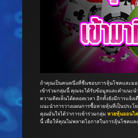
ถ้าคุณเป็นคนหนึ่งที่ชื่นชอบการลุ้นโชคและมอ
เข้าร่วมกลุ่มนี้ คุณจะได้รับข้อมูลและคำแนะน
ความคิดเห็นได้ตลอดเวลา อีกทั้งยังมีการแจ้งเ
แนะนำการวางแผนการซื้อหวยหุ้นที่เป็นประโย
คุณมั่นใจได้ว่าการเข้าร่วมกลุ่ม
หวยหุ้นออนไล
นี้ เพื่อให้คุณไม่พลาดโอกาสในการลุ้นโชคและได